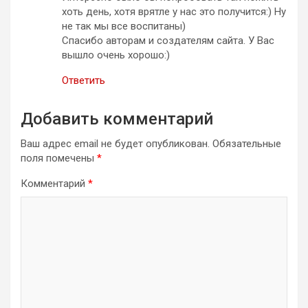
хоть день, хотя врятле у нас это получится:) Ну
не так мы все воспитаны)
Спасибо авторам и создателям сайта. У Вас
вышло очень хорошо:)
Ответить
Добавить комментарий
Ваш адрес email не будет опубликован.
Обязательные
поля помечены
*
Комментарий
*