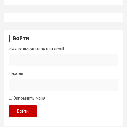
Войти
Имя пользователя или email
Пароль
Запомнить меня
Войти