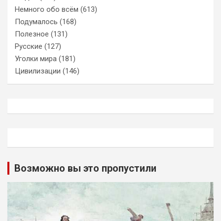
Немного обо всём
(613)
Подумалось
(168)
Полезное
(131)
Русские
(127)
Уголки мира
(181)
Цивилизации
(146)
Возможно вы это пропустили