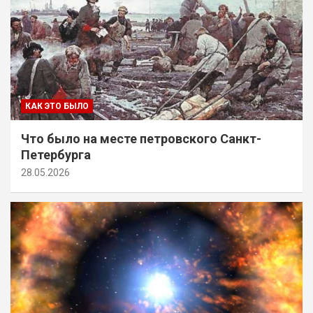
КАК ЭТО БЫЛО
Что было на месте петровского Санкт-
Петербурга
28.05.2026