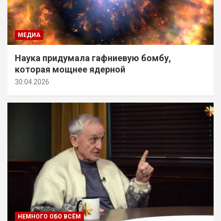
МЕДИА
Наука придумала гафниевую бомбу,
которая мощнее ядерной
30.04.2026
НЕМНОГО ОБО ВСЁМ