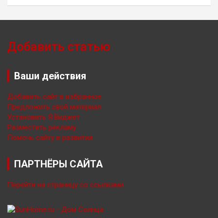
Добавить статью
Ваши действия
Добавить сайт в избранное
Предложить свой материал
Установить Я.Виджет
Разместить рекламу
Помочь сайту в развитии
ПАРТНЁРЫ САЙТА
Перейти на страницу со ссылками