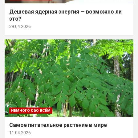
Дешевая ядерная энергия — возможно ли
это?
29.04.2026
НЕМНОГО ОБО ВСЁМ
Самое питательное растение в мире
11.04.2026