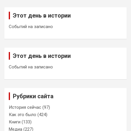
Этот день в истории
Событий на записано
Этот день в истории
Событий на записано
Рубрики сайта
История сейчас
(97)
Как это было
(424)
Книги
(133)
Медиа
(227)