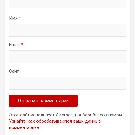
Имя
*
Email
*
Сайт
Этот сайт использует Akismet для борьбы со спамом.
Узнайте, как обрабатываются ваши данные
комментариев
.