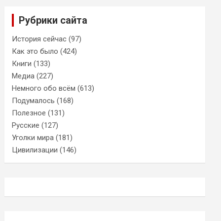
Рубрики сайта
История сейчас
(97)
Как это было
(424)
Книги
(133)
Медиа
(227)
Немного обо всём
(613)
Подумалось
(168)
Полезное
(131)
Русские
(127)
Уголки мира
(181)
Цивилизации
(146)