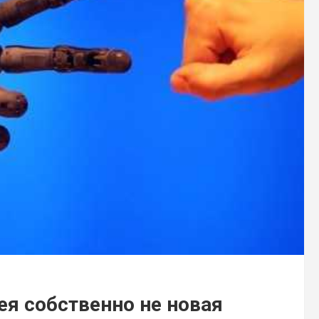
я собственно не новая