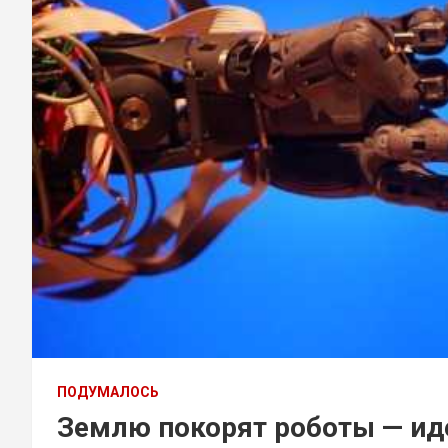
ПОДУМАЛОСЬ
Землю покорят роботы — иде