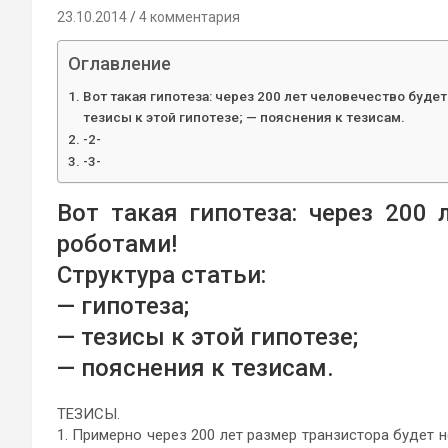
23.10.2014
4 комментария
Оглавление
Вот такая гипотеза: через 200 лет человечество будет
тезисы к этой гипотезе; — пояснения к тезисам.
-2-
-3-
Вот такая гипотеза: через 200 
роботами!
Структура статьи:
— гипотеза;
— тезисы к этой гипотезе;
— пояснения к тезисам.
ТЕЗИСЫ.
1. Примерно через 200 лет размер транзистора будет 