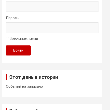
Пароль
Запомнить меня
Войти
Этот день в истории
Событий на записано