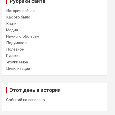
Рубрики сайта
История сейчас
Как это было
Книги
Медиа
Немного обо всём
Подумалось
Полезное
Русские
Уголки мира
Цивилизации
Этот день в истории
Событий на записано