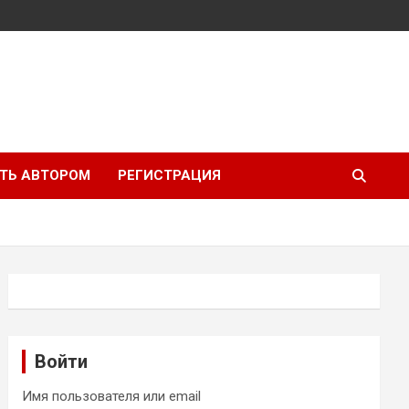
ТЬ АВТОРОМ
РЕГИСТРАЦИЯ
Войти
Имя пользователя или email