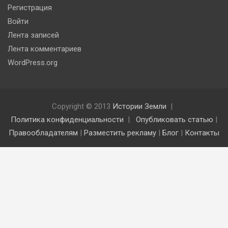
Регистрация
Войти
Лента записей
Лента комментариев
WordPress.org
Copyright © 2013
Истории Земли
Политика конфиденциальности
Опубликовать статью
|
Правообладателям
|
Разместить рекламу
|
Блог
|
Контакты