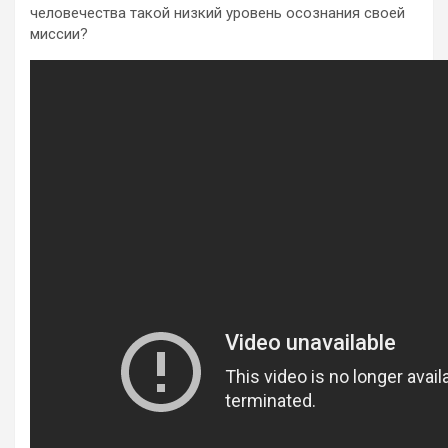
человечества такой низкий уровень осознания своей
миссии?