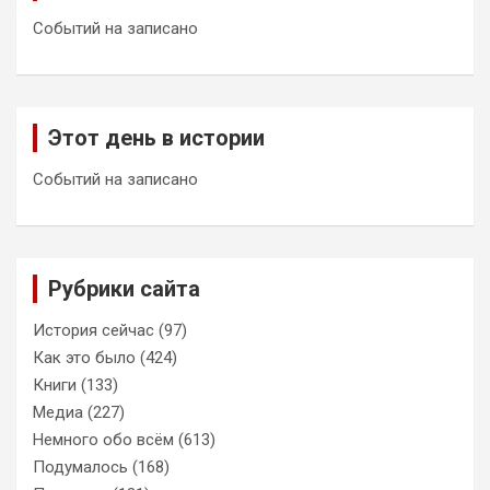
Событий на записано
Этот день в истории
Событий на записано
Рубрики сайта
История сейчас
(97)
Как это было
(424)
Книги
(133)
Медиа
(227)
Немного обо всём
(613)
Подумалось
(168)