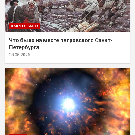
КАК ЭТО БЫЛО
Что было на месте петровского Санкт-
Петербурга
28.05.2026