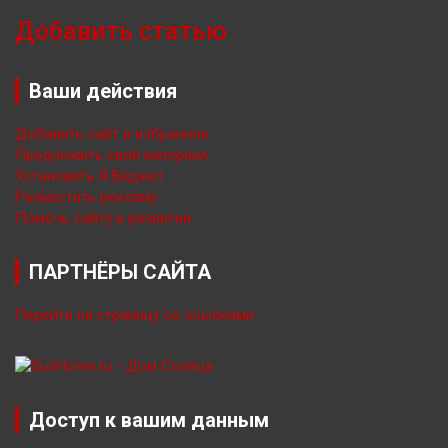
Добавить статью
Ваши действия
Добавить сайт в избранное
Предложить свой материал
Установить Я.Виджет
Разместить рекламу
Помочь сайту в развитии
ПАРТНЁРЫ САЙТА
Перейти на страницу со ссылками
Доступ к вашим данным