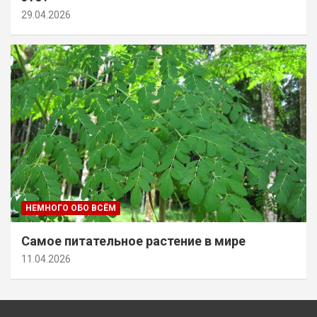
29.04.2026
НЕМНОГО ОБО ВСЁМ
Самое питательное растение в мире
11.04.2026