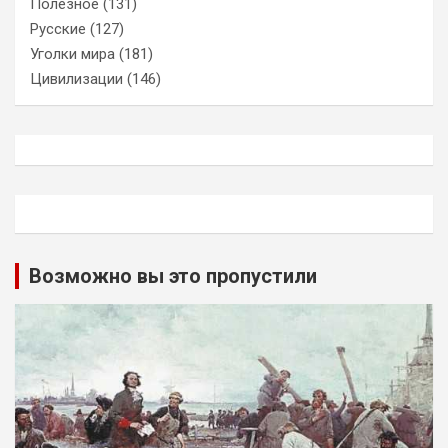
Полезное
(131)
Русские
(127)
Уголки мира
(181)
Цивилизации
(146)
Возможно вы это пропустили