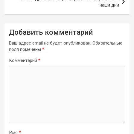
наши дни
Добавить комментарий
Ваш адрес email не будет опубликован.
Обязательные
поля помечены
*
Комментарий
*
Имя
*