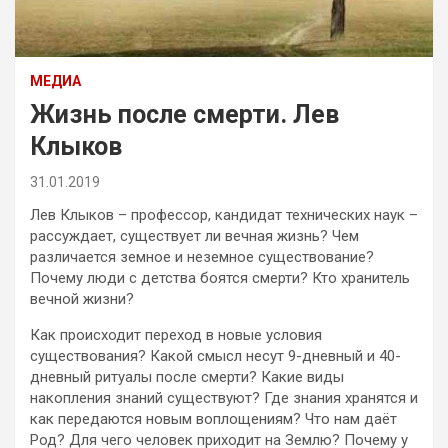
МЕДИА
Жизнь после смерти. Лев
Клыков
31.01.2019
Лев Клыков – профессор, кандидат технических наук –
рассуждает, существует ли вечная жизнь? Чем
различается земное и неземное существование?
Почему люди с детства боятся смерти? Кто хранитель
вечной жизни?
Как происходит переход в новые условия
существования? Какой смысл несут 9-дневный и 40-
дневный ритуалы после смерти? Какие виды
накопления знаний существуют? Где знания хранятся и
как передаются новым воплощениям? Что нам даёт
Род? Для чего человек приходит на Землю? Почему у