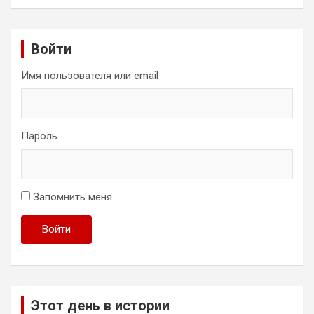
Войти
Имя пользователя или email
Пароль
Запомнить меня
Войти
Этот день в истории