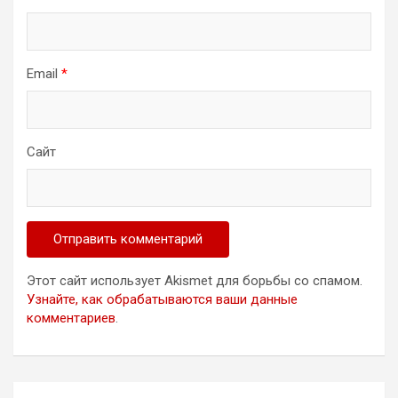
Email
*
Сайт
Этот сайт использует Akismet для борьбы со спамом.
Узнайте, как обрабатываются ваши данные
комментариев
.