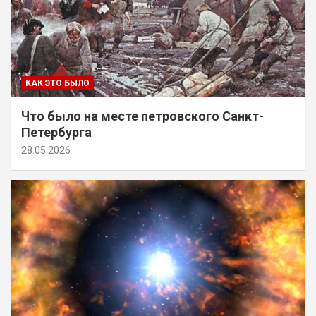
КАК ЭТО БЫЛО
Что было на месте петровского Санкт-
Петербурга
28.05.2026