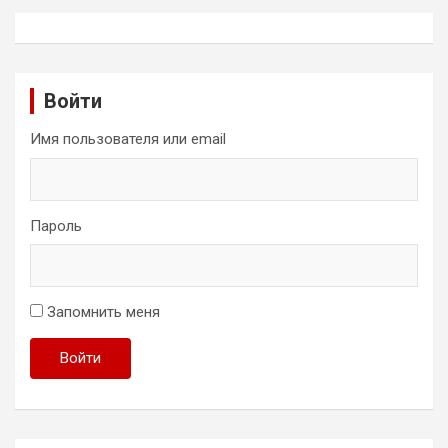
Войти
Имя пользователя или email
Пароль
Запомнить меня
Войти