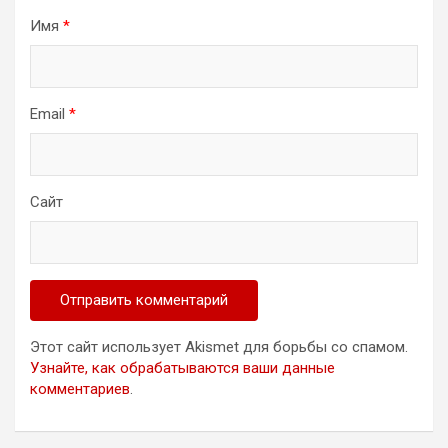
Имя
*
Email
*
Сайт
Этот сайт использует Akismet для борьбы со спамом.
Узнайте, как обрабатываются ваши данные
комментариев
.