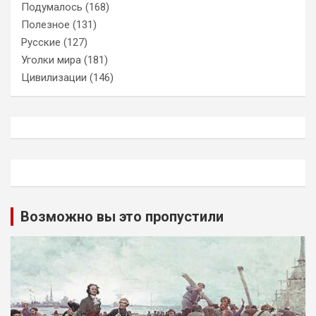
Подумалось
(168)
Полезное
(131)
Русские
(127)
Уголки мира
(181)
Цивилизации
(146)
Возможно вы это пропустили