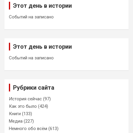
Этот день в истории
Событий на записано
Этот день в истории
Событий на записано
Рубрики сайта
История сейчас
(97)
Как это было
(424)
Книги
(133)
Медиа
(227)
Немного обо всём
(613)