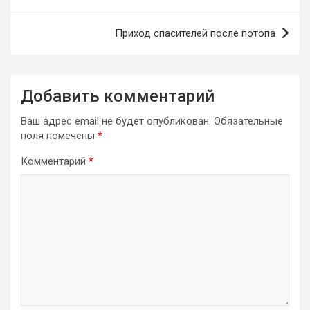
по
записям
Приход спасителей после потопа
Добавить комментарий
Ваш адрес email не будет опубликован.
Обязательные
поля помечены
*
Комментарий
*