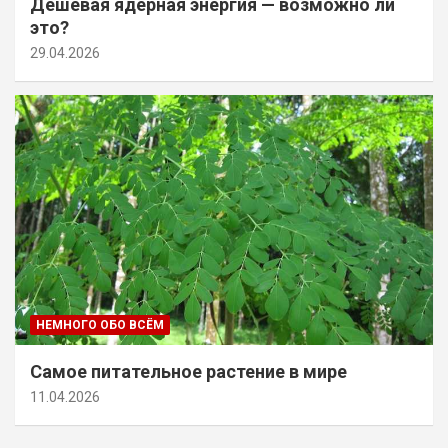
Дешевая ядерная энергия — возможно ли
это?
29.04.2026
НЕМНОГО ОБО ВСЁМ
Самое питательное растение в мире
11.04.2026