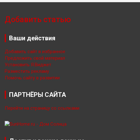
Добавить статью
Ваши действия
Добавить сайт в избранное
Предложить свой материал
Установить Я.Виджет
Разместить рекламу
Помочь сайту в развитии
ПАРТНЁРЫ САЙТА
Перейти на страницу со ссылками