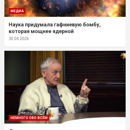
МЕДИА
Наука придумала гафниевую бомбу,
которая мощнее ядерной
30.04.2026
НЕМНОГО ОБО ВСЁМ