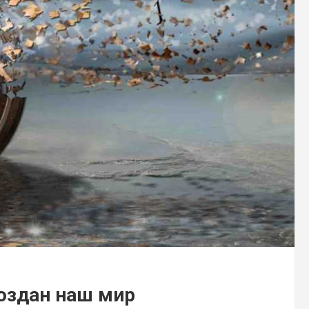
создан наш мир