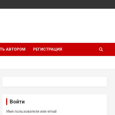
ТЬ АВТОРОМ
РЕГИСТРАЦИЯ
Войти
Имя пользователя или email