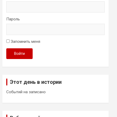
Пароль
Запомнить меня
Войти
Этот день в истории
Событий на записано