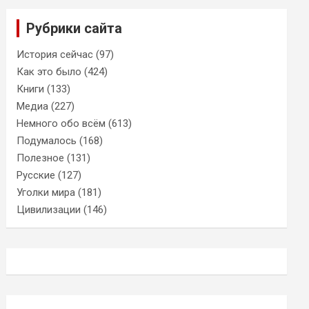
Рубрики сайта
История сейчас
(97)
Как это было
(424)
Книги
(133)
Медиа
(227)
Немного обо всём
(613)
Подумалось
(168)
Полезное
(131)
Русские
(127)
Уголки мира
(181)
Цивилизации
(146)