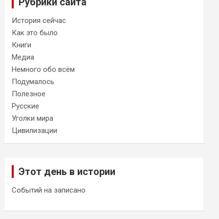
Рубрики сайта
История сейчас
Как это было
Книги
Медиа
Немного обо всём
Подумалось
Полезное
Русские
Уголки мира
Цивилизации
Этот день в истории
Событий на записано