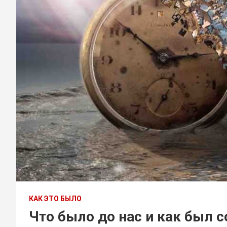
КАК ЭТО БЫЛО
Что было до нас и как был 