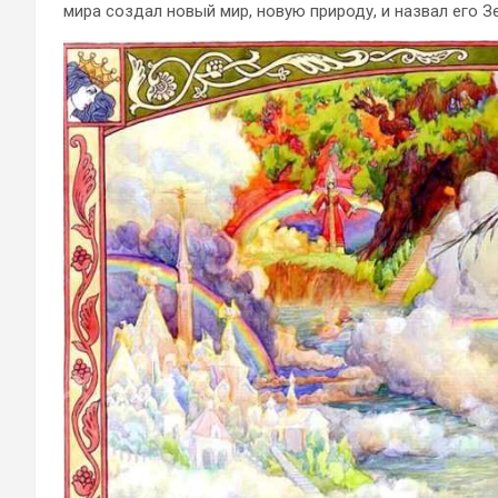
мира создал новый мир, новую природу, и назвал его З