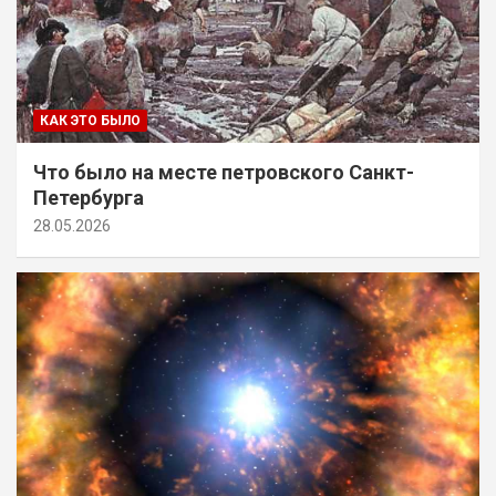
КАК ЭТО БЫЛО
Что было на месте петровского Санкт-
Петербурга
28.05.2026