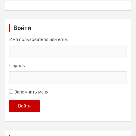
Войти
Имя пользователя или email
Пароль
Запомнить меня
Войти