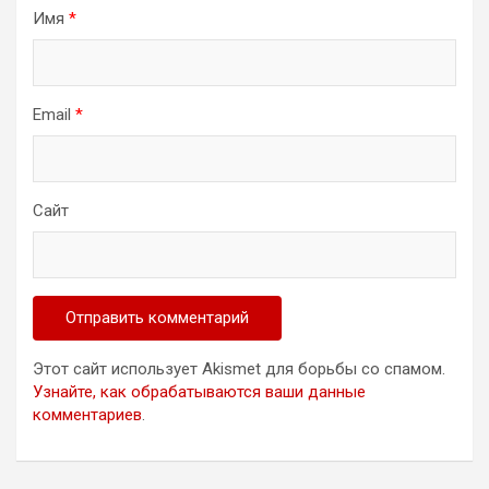
Имя
*
Email
*
Сайт
Этот сайт использует Akismet для борьбы со спамом.
Узнайте, как обрабатываются ваши данные
комментариев
.