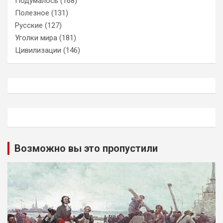
Подумалось
(168)
Полезное
(131)
Русские
(127)
Уголки мира
(181)
Цивилизации
(146)
Возможно вы это пропустили