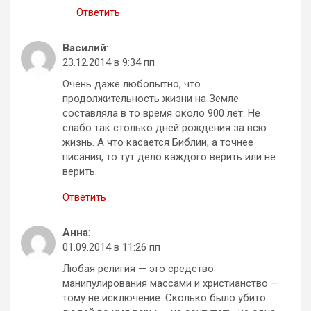
Ответить
Василий
:
23.12.2014 в 9:34 пп
Очень даже любопытно, что
продолжительность жизни на Земле
составляла в то время около 900 лет. Не
слабо так столько дней рождения за всю
жизнь. А что касается Библии, а точнее
писания, то тут дело каждого верить или не
верить.
Ответить
Анна
:
01.09.2014 в 11:26 пп
Любая религия — это средство
манипулирования массами и христианство —
тому не исключение. Сколько было убито