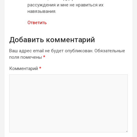
рассуждения и мне не нравиться их
навязывания.
Ответить
Добавить комментарий
Ваш адрес email не будет опубликован.
Обязательные
поля помечены
*
Комментарий
*