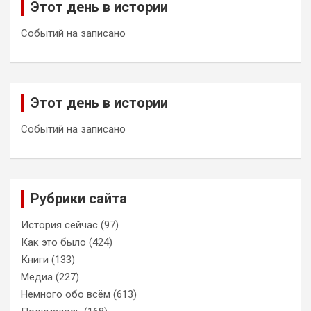
Этот день в истории
Событий на записано
Этот день в истории
Событий на записано
Рубрики сайта
История сейчас
(97)
Как это было
(424)
Книги
(133)
Медиа
(227)
Немного обо всём
(613)