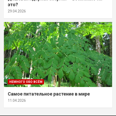
это?
29.04.2026
НЕМНОГО ОБО ВСЁМ
Самое питательное растение в мире
11.04.2026