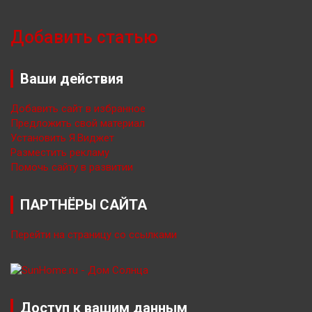
Добавить статью
Ваши действия
Добавить сайт в избранное
Предложить свой материал
Установить Я.Виджет
Разместить рекламу
Помочь сайту в развитии
ПАРТНЁРЫ САЙТА
Перейти на страницу со ссылками
Доступ к вашим данным