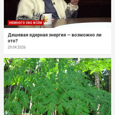
НЕМНОГО ОБО ВСЁМ
Дешевая ядерная энергия — возможно ли
это?
29.04.2026