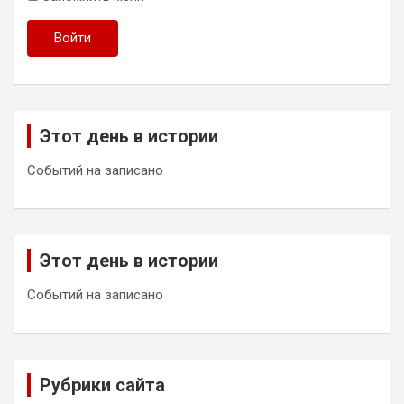
Войти
Этот день в истории
Событий на записано
Этот день в истории
Событий на записано
Рубрики сайта