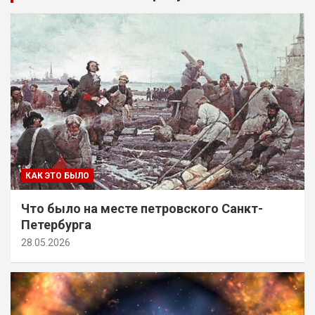
КАК ЭТО БЫЛО
Что было на месте петровского Санкт-
Петербурга
28.05.2026