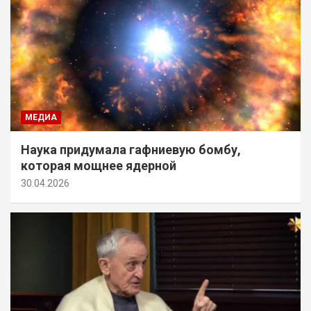
МЕДИА
Наука придумала гафниевую бомбу,
которая мощнее ядерной
30.04.2026