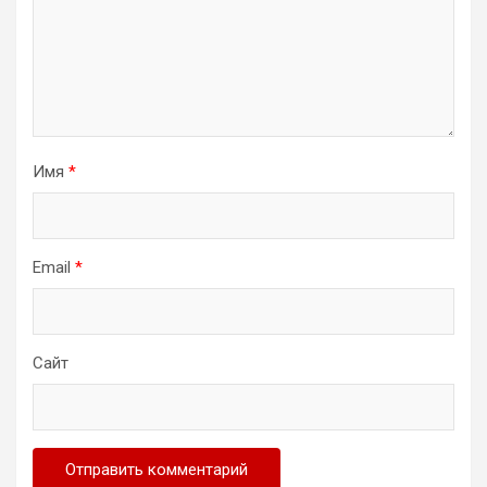
Имя
*
Email
*
Сайт