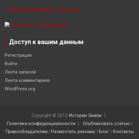
Перейти на страницу со ссылками
Доступ к вашим данным
Регистрация
Войти
Лента записей
Лента комментариев
WordPress.org
Copyright © 2013
Истории Земли
Политика конфиденциальности
Опубликовать статью
|
Правообладателям
|
Разместить рекламу
|
Блог
|
Контакты