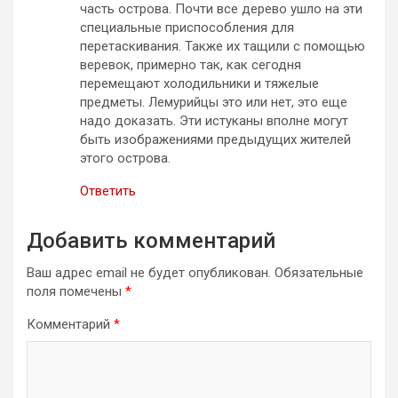
часть острова. Почти все дерево ушло на эти
специальные приспособления для
перетаскивания. Также их тащили с помощью
веревок, примерно так, как сегодня
перемещают холодильники и тяжелые
предметы. Лемурийцы это или нет, это еще
надо доказать. Эти истуканы вполне могут
быть изображениями предыдущих жителей
этого острова.
Ответить
Добавить комментарий
Ваш адрес email не будет опубликован.
Обязательные
поля помечены
*
Комментарий
*