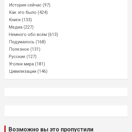
История сейчас
(97)
Как это было
(424)
Книги
(133)
Медиа
(227)
Немного обо всём
(613)
Подумалось
(168)
Полезное
(131)
Русские
(127)
Уголки мира
(181)
Цивилизации
(146)
Возможно вы это пропустили