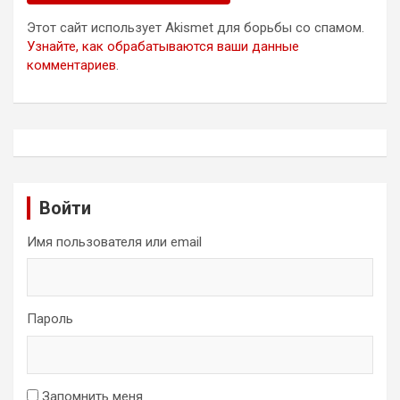
Этот сайт использует Akismet для борьбы со спамом.
Узнайте, как обрабатываются ваши данные
комментариев
.
Войти
Имя пользователя или email
Пароль
Запомнить меня