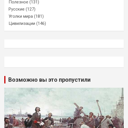
Полезное
(131)
Русские
(127)
Уголки мира
(181)
Цивилизации
(146)
Возможно вы это пропустили