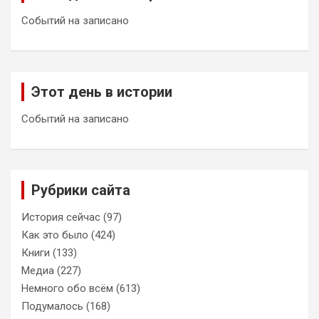
Событий на записано
Этот день в истории
Событий на записано
Рубрики сайта
История сейчас
(97)
Как это было
(424)
Книги
(133)
Медиа
(227)
Немного обо всём
(613)
Подумалось
(168)