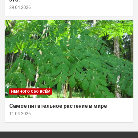
29.04.2026
НЕМНОГО ОБО ВСЁМ
Самое питательное растение в мире
11.04.2026