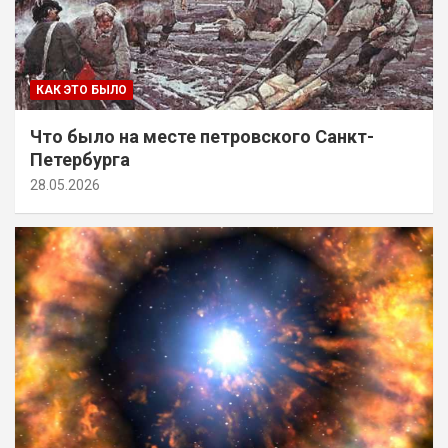
КАК ЭТО БЫЛО
Что было на месте петровского Санкт-
Петербурга
28.05.2026