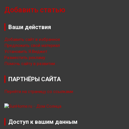
Добавить статью
Ваши действия
Добавить сайт в избранное
Предложить свой материал
Установить Я.Виджет
Разместить рекламу
Помочь сайту в развитии
ПАРТНЁРЫ САЙТА
Перейти на страницу со ссылками
Доступ к вашим данным