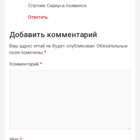
Спутник Сириуса появился.
Ответить
Добавить комментарий
Ваш адрес email не будет опубликован.
Обязательные
поля помечены
*
Комментарий
*
Имя
*