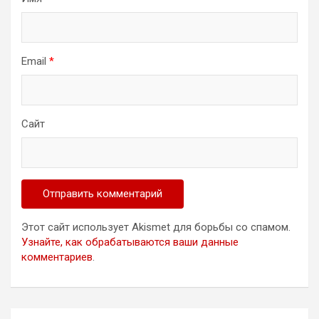
Email
*
Сайт
Этот сайт использует Akismet для борьбы со спамом.
Узнайте, как обрабатываются ваши данные
комментариев
.