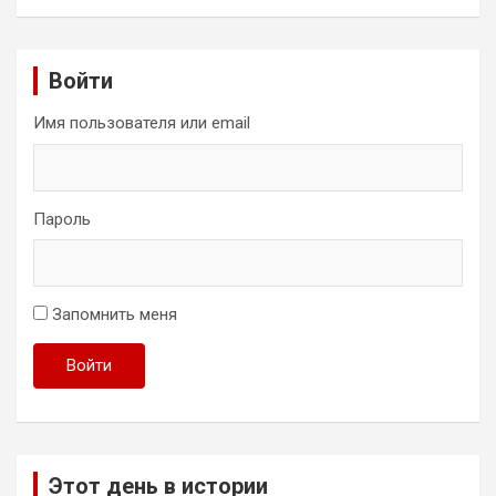
Войти
Имя пользователя или email
Пароль
Запомнить меня
Войти
Этот день в истории