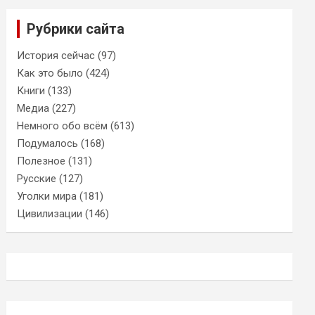
Рубрики сайта
История сейчас
(97)
Как это было
(424)
Книги
(133)
Медиа
(227)
Немного обо всём
(613)
Подумалось
(168)
Полезное
(131)
Русские
(127)
Уголки мира
(181)
Цивилизации
(146)