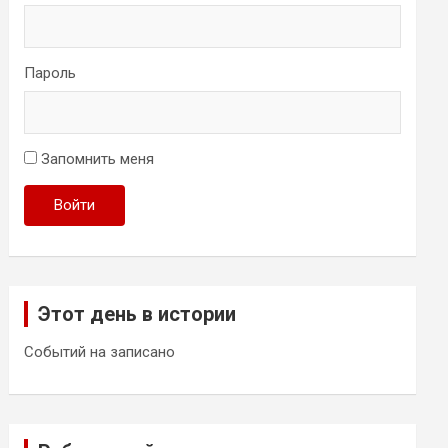
Пароль
Запомнить меня
Войти
Этот день в истории
Событий на записано