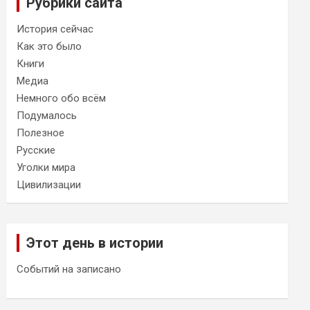
Рубрики сайта
История сейчас
Как это было
Книги
Медиа
Немного обо всём
Подумалось
Полезное
Русские
Уголки мира
Цивилизации
Этот день в истории
Событий на записано