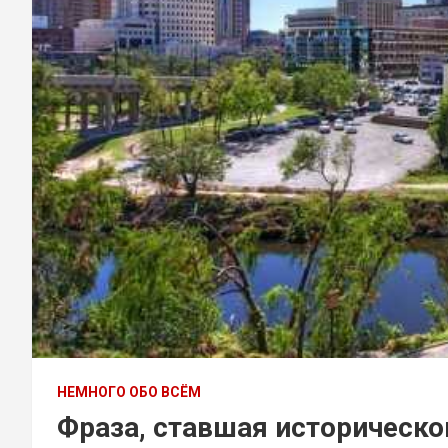
НЕМНОГО ОБО ВСЁМ
Фраза, ставшая историческо