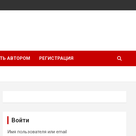
ТЬ АВТОРОМ
РЕГИСТРАЦИЯ
Войти
Имя пользователя или email