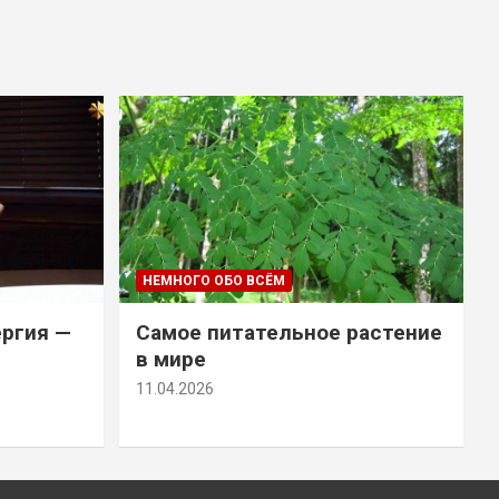
НЕМНОГО ОБО ВСЁМ
ергия —
Самое питательное растение
в мире
11.04.2026