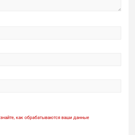
знайте, как обрабатываются ваши данные