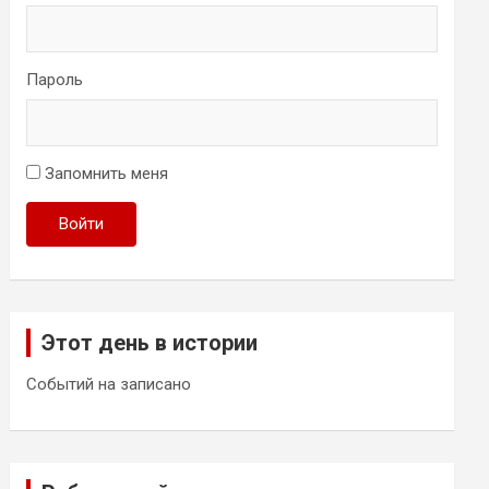
Пароль
Запомнить меня
Войти
Этот день в истории
Событий на записано