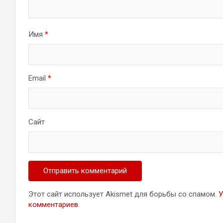
Имя
*
Email
*
Сайт
Этот сайт использует Akismet для борьбы со спамом.
У
комментариев
.