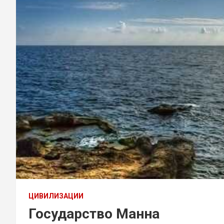
ЦИВИЛИЗАЦИИ
Государство Манна