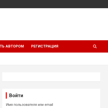
ТЬ АВТОРОМ
РЕГИСТРАЦИЯ
Войти
Имя пользователя или email