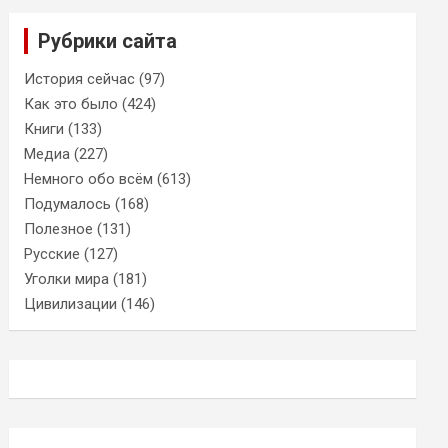
Рубрики сайта
История сейчас
(97)
Как это было
(424)
Книги
(133)
Медиа
(227)
Немного обо всём
(613)
Подумалось
(168)
Полезное
(131)
Русские
(127)
Уголки мира
(181)
Цивилизации
(146)