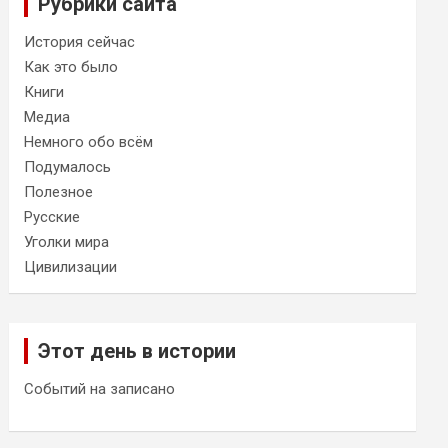
Рубрики сайта
История сейчас
Как это было
Книги
Медиа
Немного обо всём
Подумалось
Полезное
Русские
Уголки мира
Цивилизации
Этот день в истории
Событий на записано