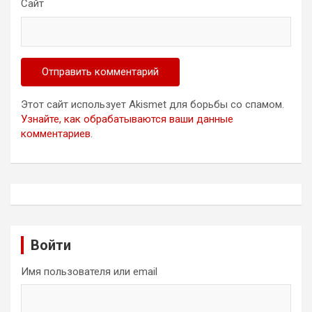
Сайт
Этот сайт использует Akismet для борьбы со спамом.
Узнайте, как обрабатываются ваши данные
комментариев
.
Войти
Имя пользователя или email