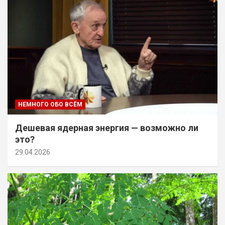
НЕМНОГО ОБО ВСЁМ
Дешевая ядерная энергия — возможно ли
это?
29.04.2026