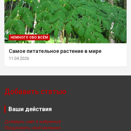
НЕМНОГО ОБО ВСЁМ
Самое питательное растение в мире
11.04.2026
Добавить статью
Ваши действия
Добавить сайт в избранное
Предложить свой материал