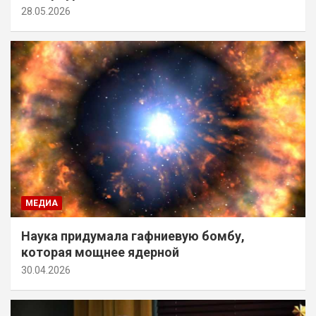
28.05.2026
МЕДИА
Наука придумала гафниевую бомбу,
которая мощнее ядерной
30.04.2026