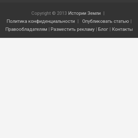
Copyright © 2013
Истории Земли
Политика конфиденциальности
Опубликовать статью
|
Правообладателям
|
Разместить рекламу
|
Блог
|
Контакты