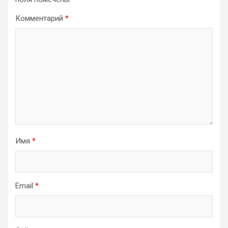
Комментарий
*
Имя
*
Email
*