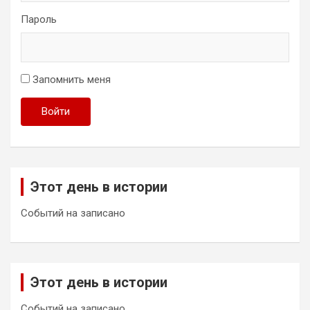
Пароль
Запомнить меня
Войти
Этот день в истории
Событий на записано
Этот день в истории
Событий на записано