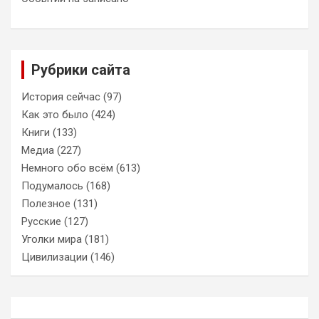
Рубрики сайта
История сейчас
(97)
Как это было
(424)
Книги
(133)
Медиа
(227)
Немного обо всём
(613)
Подумалось
(168)
Полезное
(131)
Русские
(127)
Уголки мира
(181)
Цивилизации
(146)