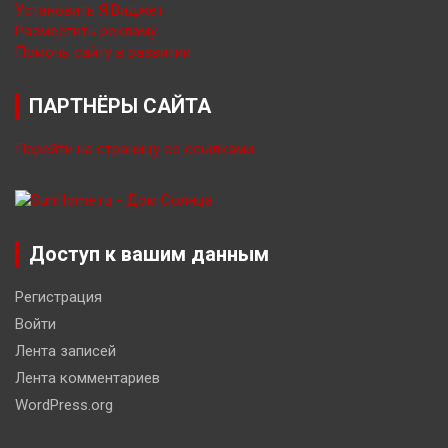
Установить Я.Виджет
Разместить рекламу
Помочь сайту в развитии
ПАРТНЁРЫ САЙТА
Перейти на страницу со ссылками
Доступ к вашим данным
Регистрация
Войти
Лента записей
Лента комментариев
WordPress.org