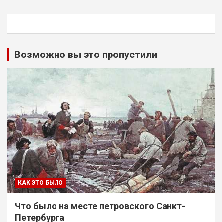
Возможно вы это пропустили
КАК ЭТО БЫЛО
Что было на месте петровского Санкт-
Петербурга