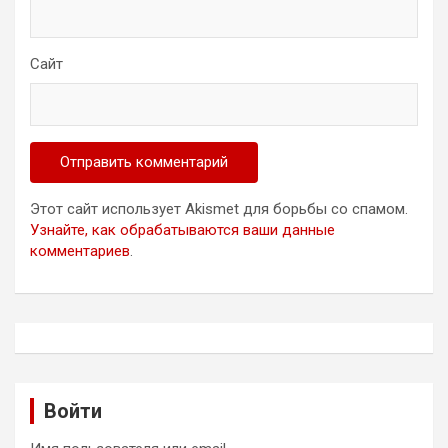
Сайт
Этот сайт использует Akismet для борьбы со спамом.
Узнайте, как обрабатываются ваши данные
комментариев
.
Войти