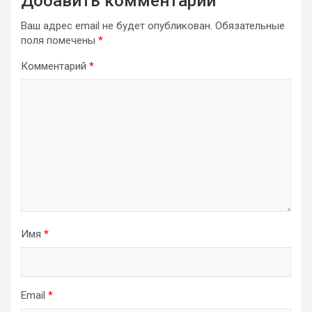
Добавить комментарий
Ваш адрес email не будет опубликован.
Обязательные
поля помечены
*
Комментарий
*
Имя
*
Email
*