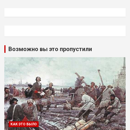
Возможно вы это пропустили
КАК ЭТО БЫЛО