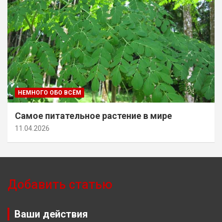
НЕМНОГО ОБО ВСЁМ
Самое питательное растение в мире
11.04.2026
Добавить статью
Ваши действия