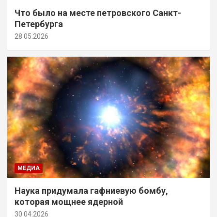
Что было на месте петровского Санкт-
Петербурга
28.05.2026
МЕДИА
Наука придумала гафниевую бомбу,
которая мощнее ядерной
30.04.2026