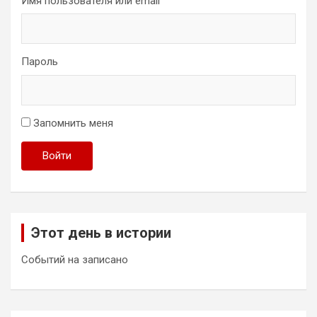
Имя пользователя или email
Пароль
Запомнить меня
Войти
Этот день в истории
Событий на записано