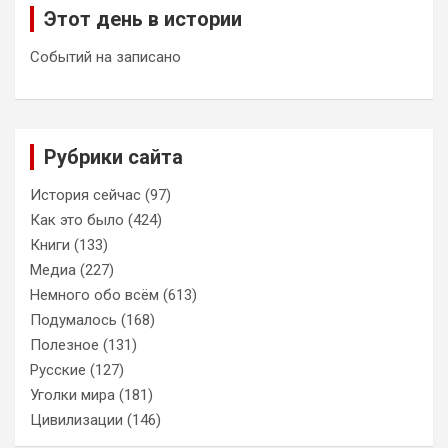
Этот день в истории
Событий на записано
Рубрики сайта
История сейчас
(97)
Как это было
(424)
Книги
(133)
Медиа
(227)
Немного обо всём
(613)
Подумалось
(168)
Полезное
(131)
Русские
(127)
Уголки мира
(181)
Цивилизации
(146)