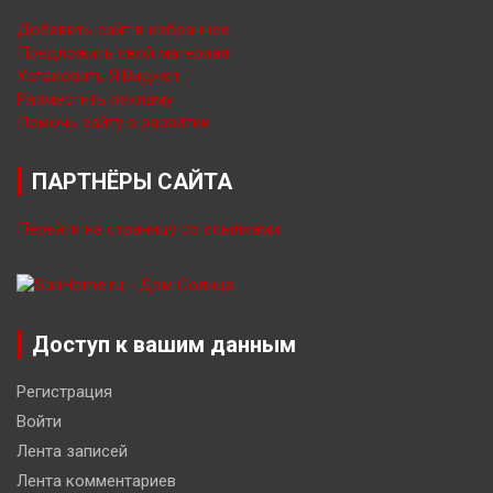
Добавить сайт в избранное
Предложить свой материал
Установить Я.Виджет
Разместить рекламу
Помочь сайту в развитии
ПАРТНЁРЫ САЙТА
Перейти на страницу со ссылками
Доступ к вашим данным
Регистрация
Войти
Лента записей
Лента комментариев