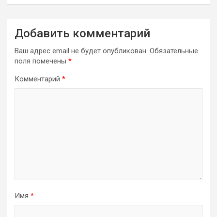
Добавить комментарий
Ваш адрес email не будет опубликован.
Обязательные
поля помечены
*
Комментарий
*
Имя
*