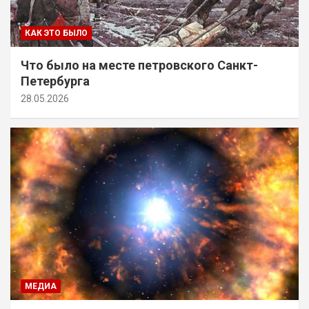
КАК ЭТО БЫЛО
Что было на месте петровского Санкт-
Петербурга
28.05.2026
МЕДИА