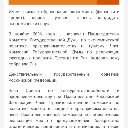
Имеет высшее образование экономиста (финансы и
кредит), юриста, ученая степень кандидата
экономических наук.
В ноябре 2006 года — назначен Председателем
Комитета Государственной Думы по экономической
политике, предпринимательству и туризму. Член
Комиссии Государственной Думы по реализации
ежегодных посланий Президента РФ Федеральному
собранию РФ.
Действительный государственный советник
Российской Федерации.
Член Совета по конкурентоспособности и
предпринимательству при Правительстве Российской
Федерации; Член Правительственной комиссии по
развитию малого и среднего предпринимательства,
член Правительственной комиссии по обеспечению
реализации мер по предупреждению банкротства
стратегических предприятий и организаций, а также