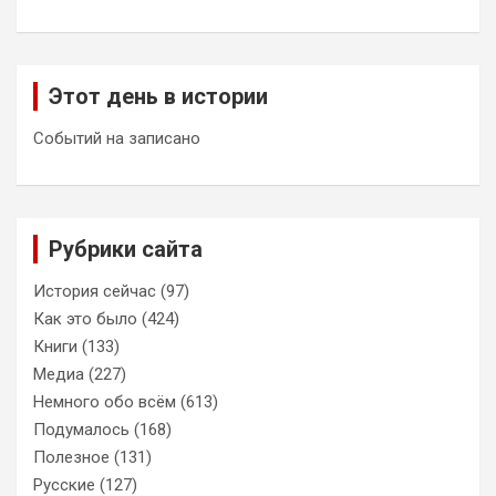
Этот день в истории
Событий на записано
Рубрики сайта
История сейчас
(97)
Как это было
(424)
Книги
(133)
Медиа
(227)
Немного обо всём
(613)
Подумалось
(168)
Полезное
(131)
Русские
(127)