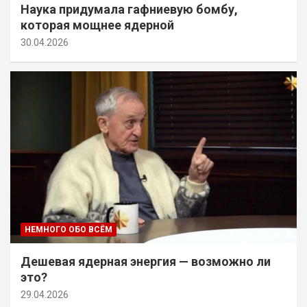
Наука придумала гафниевую бомбу,
которая мощнее ядерной
30.04.2026
НЕМНОГО ОБО ВСЁМ
Дешевая ядерная энергия — возможно ли
это?
29.04.2026