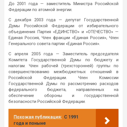
До 2001 года — заместитель Министра Российской
Федерации по атомной энергии.
С декабря 2003 года — депутат Государственной
Думы Российской Федерации от избирательного
объединения Партия «ЕДИНСТВО» и «ОТЕЧЕСТВО» —
Единая Россия, Член фракции «Единая Россия», Член
Генерального совета партии «Единая Россия».
С апреля 2005 года — Заместитель председателя
Комитета Государственной Думы по бюджету и
налогам. Член рабочей (трехсторонней) группы по
совершенствованию межбюджетных отношений в
Российской Федерации. Член Комиссии
Государственной Думы по рассмотрению расходов
федерального бюджета, направленных на
обеспечение обороны и государственной
безопасности Российской Федерации.
Похожая публикация:
С 1991
года и поныне