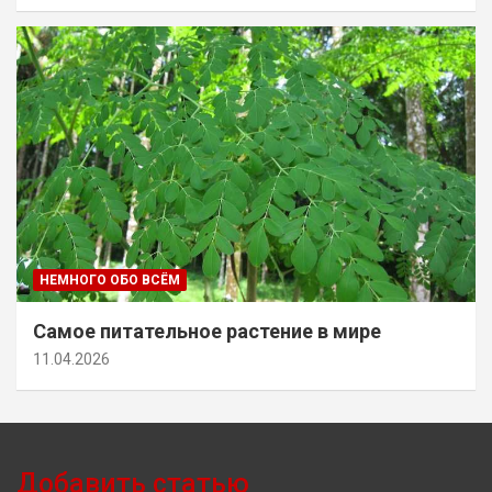
НЕМНОГО ОБО ВСЁМ
Самое питательное растение в мире
11.04.2026
Добавить статью