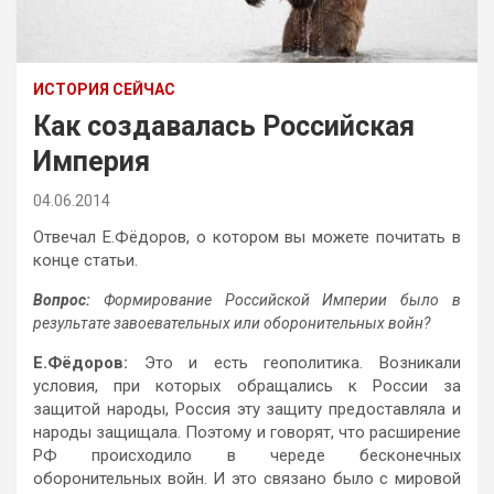
ИСТОРИЯ СЕЙЧАС
Как создавалась Российская
Империя
04.06.2014
Отвечал Е.Фёдоров, о котором вы можете почитать в
конце статьи.
Вопрос:
Формирование Российской Империи было в
результате завоевательных или оборонительных войн?
Е.Фёдоров:
Это и есть геополитика. Возникали
условия, при которых обращались к России за
защитой народы, Россия эту защиту предоставляла и
народы защищала. Поэтому и говорят, что расширение
РФ происходило в череде бесконечных
оборонительных войн. И это связано было с мировой