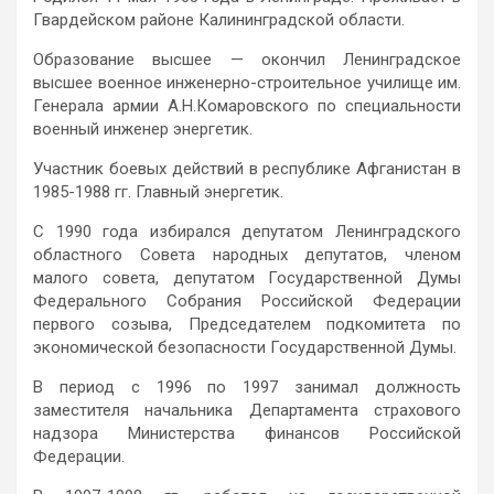
Гвардейском районе Калининградской области.
Образование высшее — окончил Ленинградское
высшее военное инженерно-строительное училище им.
Генерала армии А.Н.Комаровского по специальности
военный инженер энергетик.
Участник боевых действий в республике Афганистан в
1985-1988 гг. Главный энергетик.
С 1990 года избирался депутатом Ленинградского
областного Совета народных депутатов, членом
малого совета, депутатом Государственной Думы
Федерального Собрания Российской Федерации
первого созыва, Председателем подкомитета по
экономической безопасности Государственной Думы.
В период с 1996 по 1997 занимал должность
заместителя начальника Департамента страхового
надзора Министерства финансов Российской
Федерации.