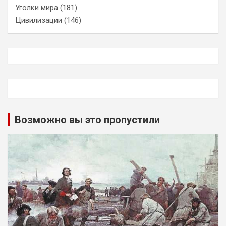
Уголки мира
(181)
Цивилизации
(146)
Возможно вы это пропустили