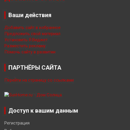
Ваши действия
Добавить сайт в избранное
Предложить свой материал
Установить Я.Виджет
Разместить рекламу
Помочь сайту в развитии
ПАРТНЁРЫ САЙТА
Перейти на страницу со ссылками
Доступ к вашим данным
Регистрация