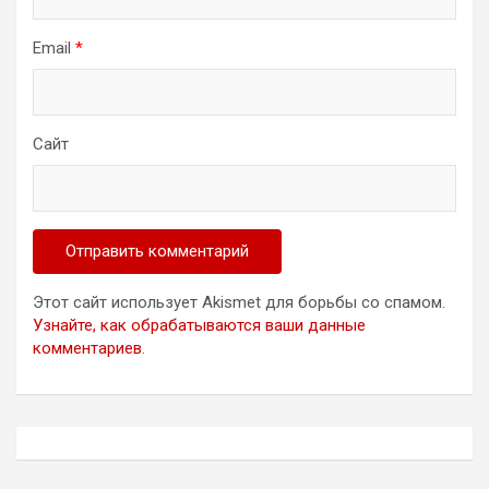
Email
*
Сайт
Этот сайт использует Akismet для борьбы со спамом.
Узнайте, как обрабатываются ваши данные
комментариев
.