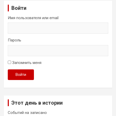
Войти
Имя пользователя или email
Пароль
Запомнить меня
Войти
Этот день в истории
Событий на записано