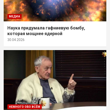
МЕДИА
Наука придумала гафниевую бомбу,
которая мощнее ядерной
30.04.2026
НЕМНОГО ОБО ВСЁМ