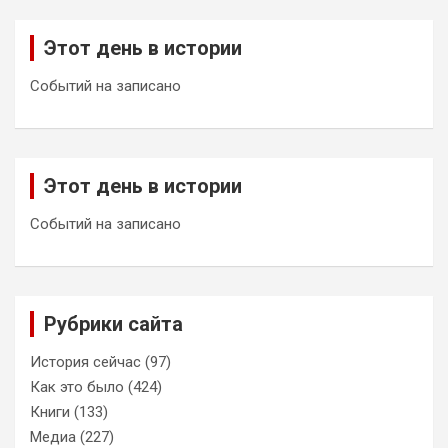
Этот день в истории
Событий на записано
Этот день в истории
Событий на записано
Рубрики сайта
История сейчас
(97)
Как это было
(424)
Книги
(133)
Медиа
(227)