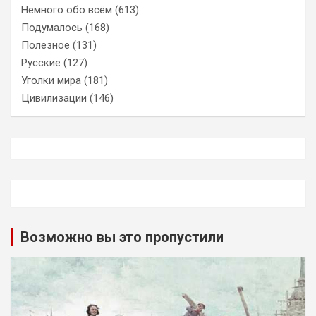
Немного обо всём
(613)
Подумалось
(168)
Полезное
(131)
Русские
(127)
Уголки мира
(181)
Цивилизации
(146)
Возможно вы это пропустили