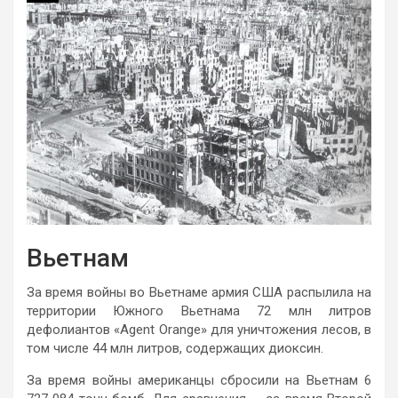
Вьетнам
За время войны во Вьетнаме армия США распылила на
территории Южного Вьетнама 72 млн литров
дефолиантов «Agent Orange» для уничтожения лесов, в
том числе 44 млн литров, содержащих диоксин.
За время войны американцы сбросили на Вьетнам 6