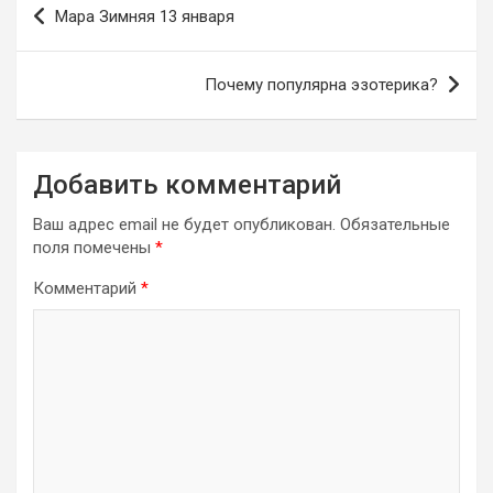
Мара Зимняя 13 января
по
записям
Почему популярна эзотерика?
Добавить комментарий
Ваш адрес email не будет опубликован.
Обязательные
поля помечены
*
Комментарий
*