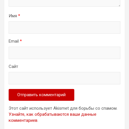
Имя
*
Email
*
Сайт
Этот сайт использует Akismet для борьбы со спамом.
Узнайте, как обрабатываются ваши данные
комментариев
.