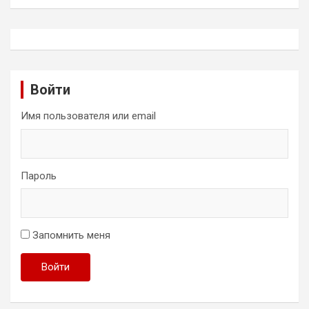
Войти
Имя пользователя или email
Пароль
Запомнить меня
Войти