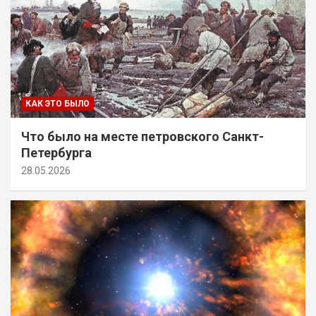
КАК ЭТО БЫЛО
Что было на месте петровского Санкт-
Петербурга
28.05.2026