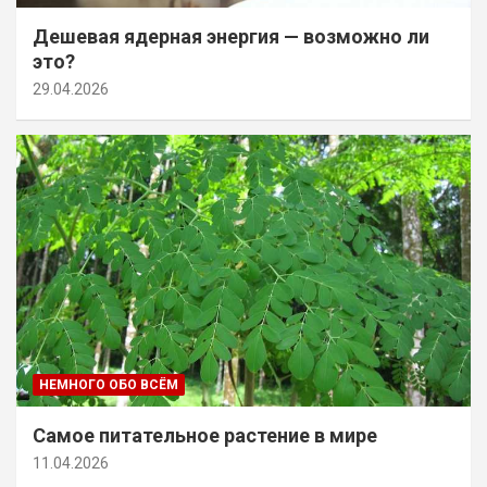
Дешевая ядерная энергия — возможно ли
это?
29.04.2026
НЕМНОГО ОБО ВСЁМ
Самое питательное растение в мире
11.04.2026