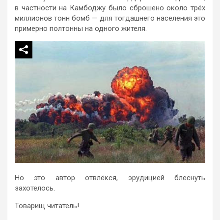
в частности на Камбоджу было сброшено около трёх
миллионов тонн бомб — для тогдашнего населения это
примерно полтонны на одного жителя.
Но это автор отвлёкся, эрудицией блеснуть
захотелось.
Товарищ читатель!