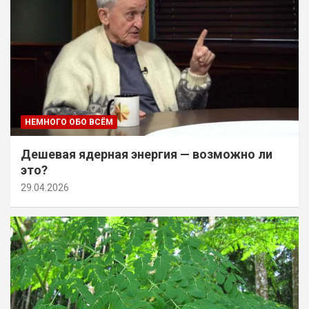
НЕМНОГО ОБО ВСЁМ
Дешевая ядерная энергия — возможно ли
это?
29.04.2026