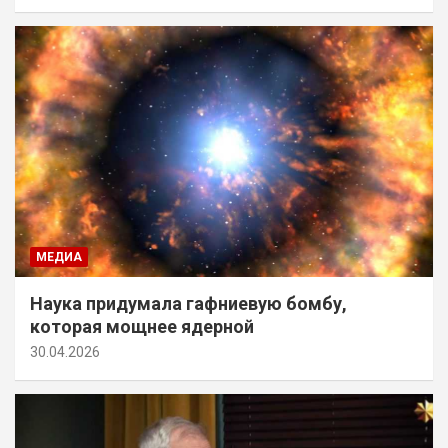
МЕДИА
Наука придумала гафниевую бомбу,
которая мощнее ядерной
30.04.2026