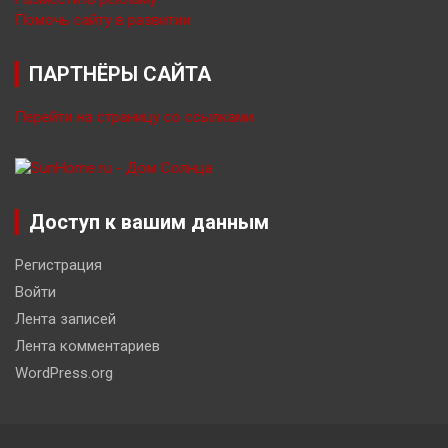
Помочь сайту в развитии
ПАРТНЁРЫ САЙТА
Перейти на страницу со ссылками
Доступ к вашим данным
Регистрация
Войти
Лента записей
Лента комментариев
WordPress.org