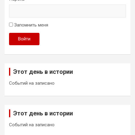
Запомнить меня
Войти
Этот день в истории
Событий на записано
Этот день в истории
Событий на записано