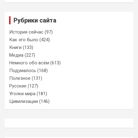
Рубрики сайта
История сейчас
(97)
Как это было
(424)
Книги
(133)
Медиа
(227)
Немного обо всём
(613)
Подумалось
(168)
Полезное
(131)
Русские
(127)
Уголки мира
(181)
Цивилизации
(146)