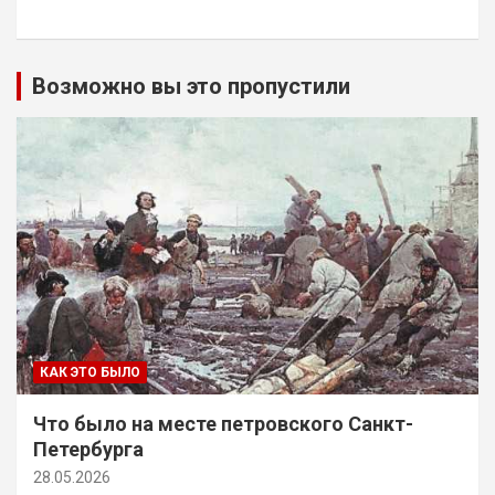
Возможно вы это пропустили
КАК ЭТО БЫЛО
Что было на месте петровского Санкт-
Петербурга
28.05.2026