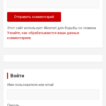
Этот сайт использует Akismet для борьбы со спамом.
Узнайте, как обрабатываются ваши данные
комментариев
.
Войти
Имя пользователя или email
Пароль