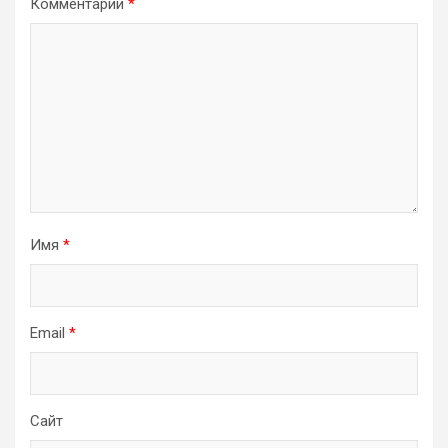
Комментарий
*
Имя
*
Email
*
Сайт