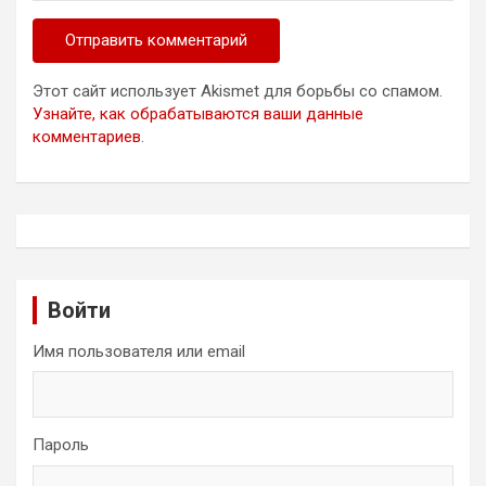
Этот сайт использует Akismet для борьбы со спамом.
Узнайте, как обрабатываются ваши данные
комментариев
.
Войти
Имя пользователя или email
Пароль