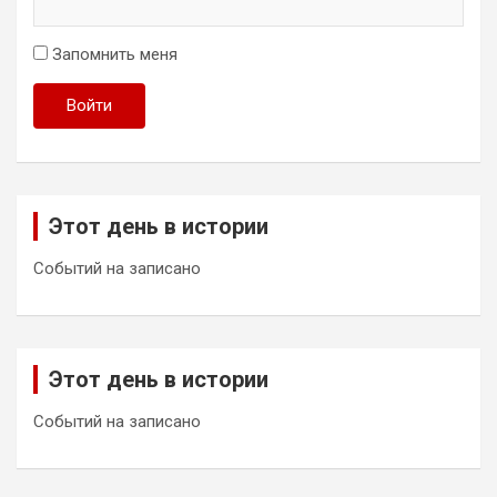
Запомнить меня
Войти
Этот день в истории
Событий на записано
Этот день в истории
Событий на записано