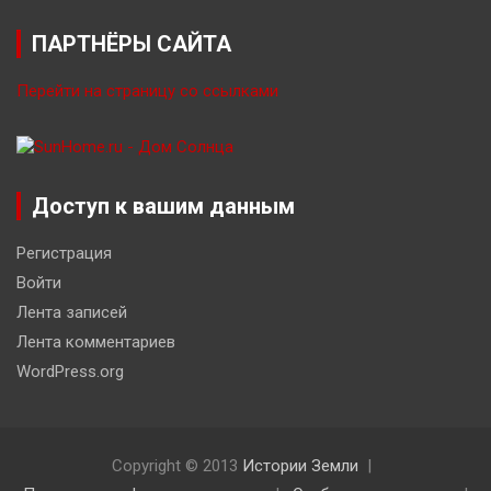
ПАРТНЁРЫ САЙТА
Перейти на страницу со ссылками
Доступ к вашим данным
Регистрация
Войти
Лента записей
Лента комментариев
WordPress.org
Copyright © 2013
Истории Земли