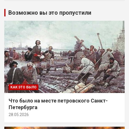
Возможно вы это пропустили
КАК ЭТО БЫЛО
Что было на месте петровского Санкт-
Петербурга
28.05.2026