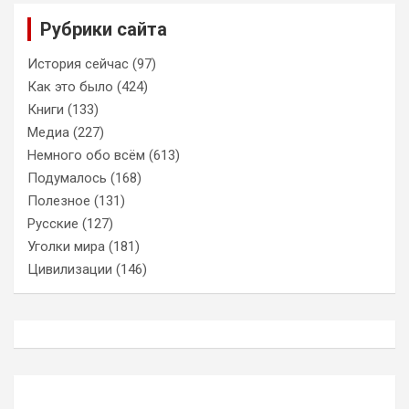
Рубрики сайта
История сейчас
(97)
Как это было
(424)
Книги
(133)
Медиа
(227)
Немного обо всём
(613)
Подумалось
(168)
Полезное
(131)
Русские
(127)
Уголки мира
(181)
Цивилизации
(146)