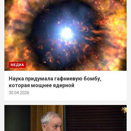
МЕДИА
Наука придумала гафниевую бомбу,
которая мощнее ядерной
30.04.2026