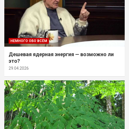
НЕМНОГО ОБО ВСЁМ
Дешевая ядерная энергия — возможно ли
это?
29.04.2026