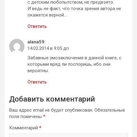
с детским любопытством, не предвзято.
И ведь не факт, что точка зрения автора не
окажется верной…
Ответить
alana59
:
14.02.2014 в 9:05 дп
Забавные умозаключения в данной книге, с
которыми вряд ли поспоришь, ибо они
вероятны.
Ответить
Добавить комментарий
Ваш адрес email не будет опубликован.
Обязательные
поля помечены
*
Комментарий
*