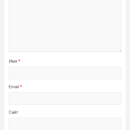
Имя
*
Email
*
Сайт