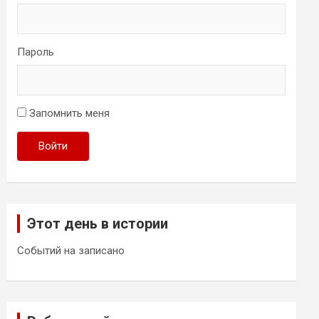
Пароль
Запомнить меня
Войти
Этот день в истории
Событий на записано