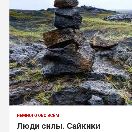
НЕМНОГО ОБО ВСЁМ
Люди силы. Сайкики