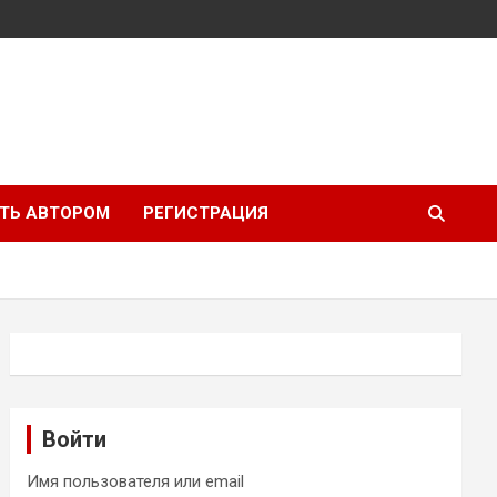
ТЬ АВТОРОМ
РЕГИСТРАЦИЯ
Войти
Имя пользователя или email