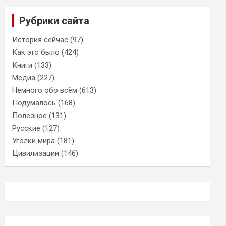
Рубрики сайта
История сейчас
(97)
Как это было
(424)
Книги
(133)
Медиа
(227)
Немного обо всём
(613)
Подумалось
(168)
Полезное
(131)
Русские
(127)
Уголки мира
(181)
Цивилизации
(146)