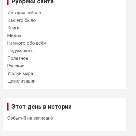
Рубрики сайта
История сейчас
Как это было
Книги
Медиа
Немного обо всём
Подумалось
Полезное
Русские
Уголки мира
Цивилизации
Этот день в истории
Событий на записано