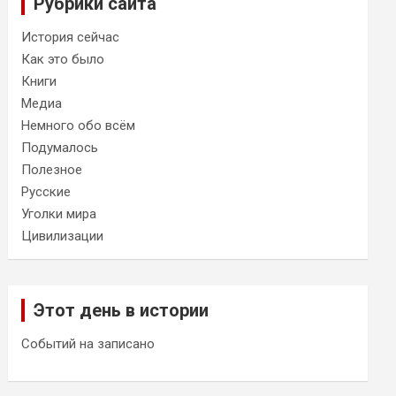
Рубрики сайта
История сейчас
Как это было
Книги
Медиа
Немного обо всём
Подумалось
Полезное
Русские
Уголки мира
Цивилизации
Этот день в истории
Событий на записано