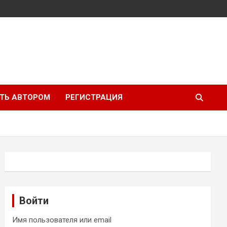
ТЬ АВТОРОМ
РЕГИСТРАЦИЯ
Войти
Имя пользователя или email