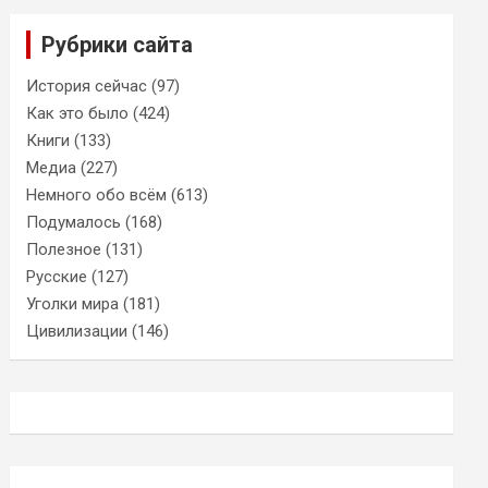
Рубрики сайта
История сейчас
(97)
Как это было
(424)
Книги
(133)
Медиа
(227)
Немного обо всём
(613)
Подумалось
(168)
Полезное
(131)
Русские
(127)
Уголки мира
(181)
Цивилизации
(146)