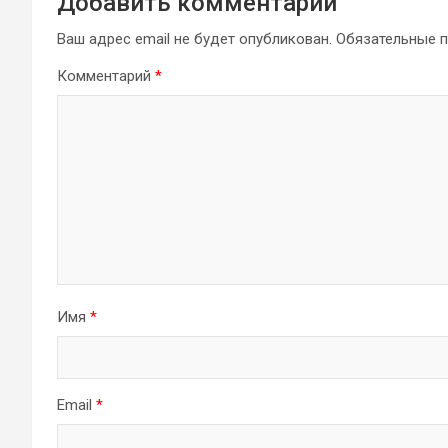
Добавить комментарий
Ваш адрес email не будет опубликован.
Обязательные 
Комментарий
*
Имя
*
Email
*