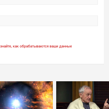
знайте, как обрабатываются ваши данные