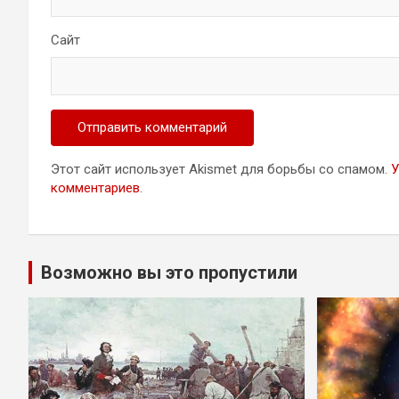
Сайт
Этот сайт использует Akismet для борьбы со спамом.
У
комментариев
.
Возможно вы это пропустили