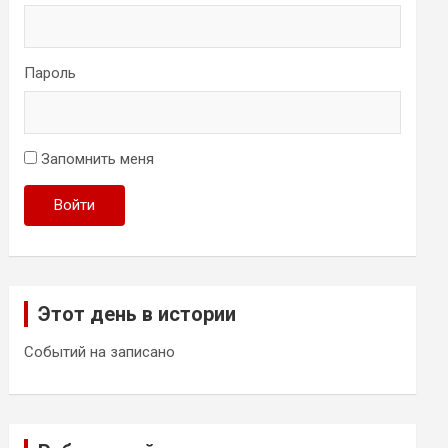
Пароль
Запомнить меня
Войти
Этот день в истории
Событий на записано