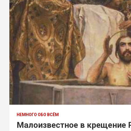
НЕМНОГО ОБО ВСЁМ
Малоизвестное в крещение 