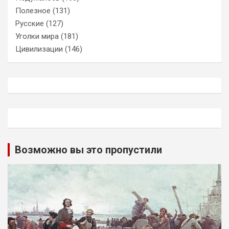
Полезное
(131)
Русские
(127)
Уголки мира
(181)
Цивилизации
(146)
Возможно вы это пропустили