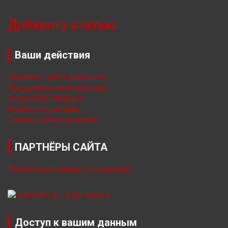
Добавить статью
Ваши действия
Добавить сайт в избранное
Предложить свой материал
Установить Я.Виджет
Разместить рекламу
Помочь сайту в развитии
ПАРТНЁРЫ САЙТА
Перейти на страницу со ссылками
Доступ к вашим данным