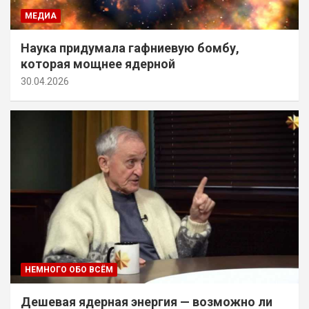
МЕДИА
Наука придумала гафниевую бомбу,
которая мощнее ядерной
30.04.2026
НЕМНОГО ОБО ВСЁМ
Дешевая ядерная энергия — возможно ли