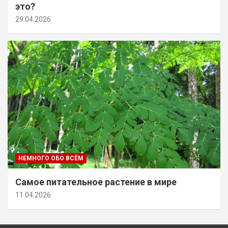
это?
29.04.2026
НЕМНОГО ОБО ВСЁМ
Самое питательное растение в мире
11.04.2026