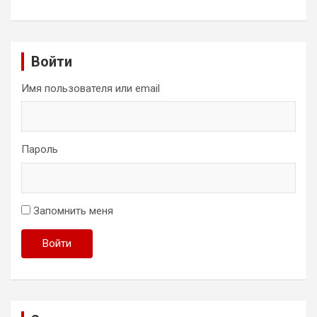
Войти
Имя пользователя или email
Пароль
Запомнить меня
Войти