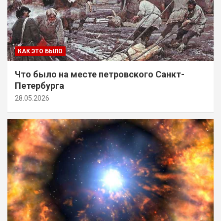
КАК ЭТО БЫЛО
Что было на месте петровского Санкт-
Петербурга
28.05.2026