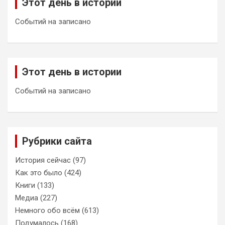
Этот день в истории
Событий на записано
Этот день в истории
Событий на записано
Рубрики сайта
История сейчас
(97)
Как это было
(424)
Книги
(133)
Медиа
(227)
Немного обо всём
(613)
Подумалось
(168)