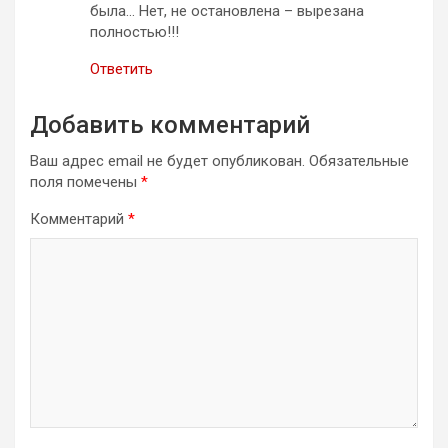
была… Hет, не остановлена – вырезана
полностью!!!
Ответить
Добавить комментарий
Ваш адрес email не будет опубликован.
Обязательные
поля помечены
*
Комментарий
*