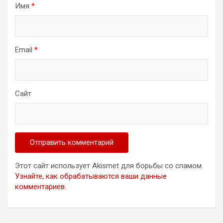
Имя
*
Email
*
Сайт
Этот сайт использует Akismet для борьбы со спамом.
Узнайте, как обрабатываются ваши данные
комментариев
.