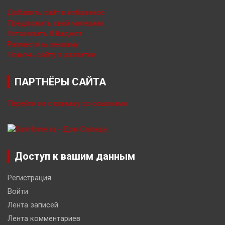
Добавить сайт в избранное
Предложить свой материал
Установить Я.Виджет
Разместить рекламу
Помочь сайту в развитии
ПАРТНЁРЫ САЙТА
Перейти на страницу со ссылками
Доступ к вашим данным
Регистрация
Войти
Лента записей
Лента комментариев