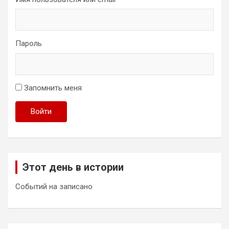
Пароль
Запомнить меня
Войти
Этот день в истории
Событий на записано