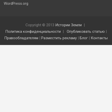
WordPress.org
Copyright © 2013
Истории Земли
Политика конфиденциальности
Опубликовать статью
|
Правообладателям
|
Разместить рекламу
|
Блог
|
Контакты