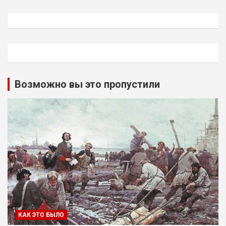
Возможно вы это пропустили
КАК ЭТО БЫЛО