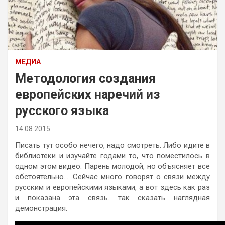
МЕДИА
Методология создания
европейских наречий из
русского языка
14.08.2015
Писать тут особо нечего, надо смотреть. Либо идите в
библиотеки и изучайте годами то, что поместилось в
одном этом видео. Парень молодой, но объясняет все
обстоятельно…. Сейчас много говорят о связи между
русским и европейскими языками, а вот здесь как раз
и показана эта связь. так сказать наглядная
демонстрация.