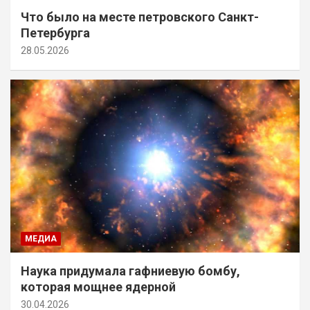
Что было на месте петровского Санкт-
Петербурга
28.05.2026
МЕДИА
Наука придумала гафниевую бомбу,
которая мощнее ядерной
30.04.2026