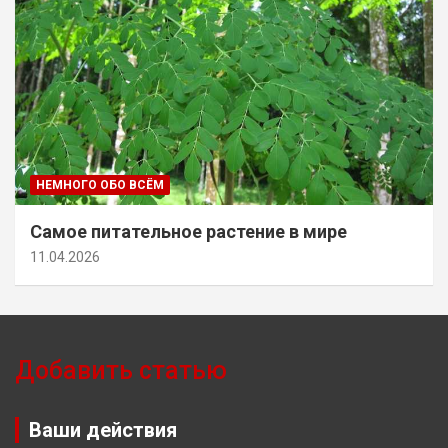
НЕМНОГО ОБО ВСЁМ
Самое питательное растение в мире
11.04.2026
Добавить статью
Ваши действия