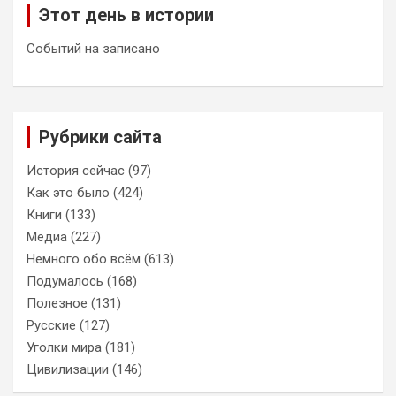
Этот день в истории
Событий на записано
Рубрики сайта
История сейчас
(97)
Как это было
(424)
Книги
(133)
Медиа
(227)
Немного обо всём
(613)
Подумалось
(168)
Полезное
(131)
Русские
(127)
Уголки мира
(181)
Цивилизации
(146)