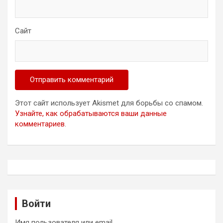
Сайт
Этот сайт использует Akismet для борьбы со спамом.
Узнайте, как обрабатываются ваши данные
комментариев
.
Войти
Имя пользователя или email