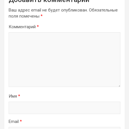
Ваш адрес email не будет опубликован.
Обязательные
поля помечены
*
Комментарий
*
Имя
*
Email
*