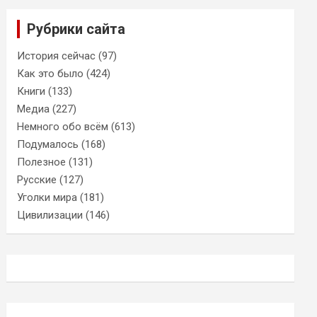
Рубрики сайта
История сейчас
(97)
Как это было
(424)
Книги
(133)
Медиа
(227)
Немного обо всём
(613)
Подумалось
(168)
Полезное
(131)
Русские
(127)
Уголки мира
(181)
Цивилизации
(146)