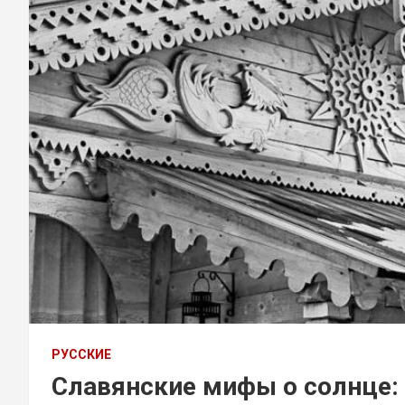
РУССКИЕ
Славянские мифы о солнце: 