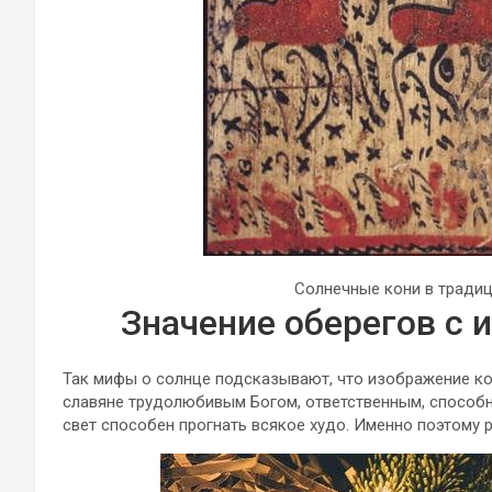
Солнечные кони в тради
Значение оберегов с
Так мифы о солнце подсказывают, что изображение к
славяне трудолюбивым Богом, ответственным, способн
свет способен прогнать всякое худо. Именно поэтому