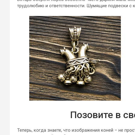
трудолюбию и ответственности. Шумящие подвески с к
Позовите в св
Теперь, когда знаете, что изображения коней – не прос