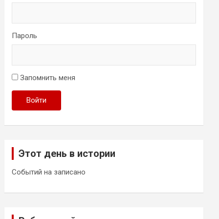
Пароль
Запомнить меня
Войти
Этот день в истории
Событий на записано