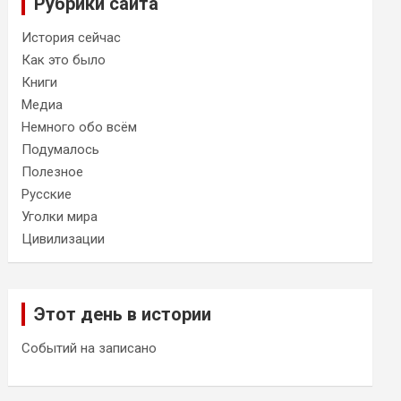
Рубрики сайта
История сейчас
Как это было
Книги
Медиа
Немного обо всём
Подумалось
Полезное
Русские
Уголки мира
Цивилизации
Этот день в истории
Событий на записано