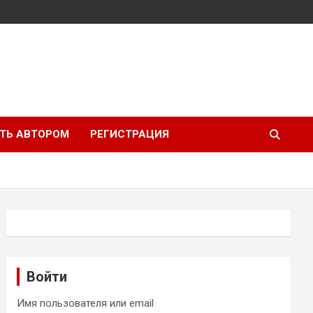
ТЬ АВТОРОМ
РЕГИСТРАЦИЯ
Войти
Имя пользователя или email