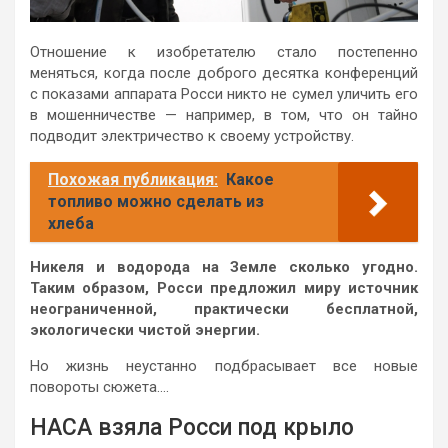
Отношение к изобретателю стало постепенно
меняться, когда после доброго десятка конференций
с показами аппарата Росси никто не сумел уличить его
в мошенничестве — например, в том, что он тайно
подводит электричество к своему устройству.
Похожая публикация:
Какое
топливо можно сделать из
хлеба
Никеля и водорода на Земле сколько угодно.
Таким образом, Росси предложил миру источник
неограниченной, практически бесплатной,
экологически чистой энергии.
Но жизнь неустанно подбрасывает все новые
повороты сюжета….
НАСА взяла Росси под крыло