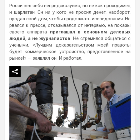
Росси вел себя непредсказуемо, но не как проходимец
и шарлатан. Он ни у кого не просил денег, наоборот,
продал свой дом, чтобы продолжать исследования. Не
рвался к прессе, отказывался от интервью, на показы
своего аппарата
приглашал в основном деловых
людей, а не журналистов
. Не стремился общаться с
учеными. «Лучшим доказательством моей правоты
будет коммерческое устройство, представленное на
рынке!» — заявлял он. И работал.