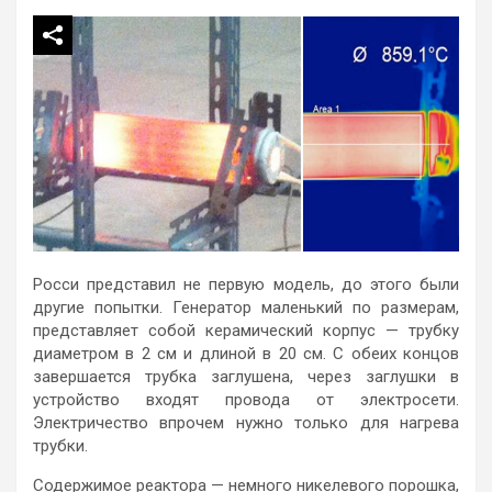
Росси представил не первую модель, до этого были
другие попытки. Генератор маленький по размерам,
представляет собой керамический корпус — трубку
диаметром в 2 см и длиной в 20 см. С обеих концов
завершается трубка заглушена, через заглушки в
устройство входят провода от электросети.
Электричество впрочем нужно только для нагрева
трубки.
Содержимое реактора — немного никелевого порошка,