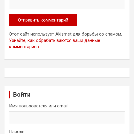
Этот сайт использует Akismet для борьбы со спамом.
Узнайте, как обрабатываются ваши данные
комментариев
.
Войти
Имя пользователя или email
Пароль