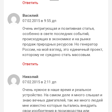
Ответить
Василий
:
07.02.2015 в 9:55 дп
Очень интригующая и позитивная статья,
особенно в свете последних событий,
происходящих в экономике и на рынке
продаж природных ресурсов. Но генератор
России, на мой взгляд, это единичный проект,
которому не суждено стать массовым.
Ответить
Николай
:
07.02.2015 в 2:11 дп
Очень нужное в наше время и реальное
устройство. На самом деле я много слышал и
знаю вечных двигателей, так же много людей
мне известно которые пытались внедрить
свои изобретения в производства или