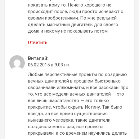
показать кому то. Нечего хорошего не
происходит после, люди просто исчезают с
своими изобретениями. По мне реальней
сделать магнитный двигатель для своего
дома и некому не показывать потом.
Ответить
Виталий
:
06.02.2015 в 9:03 пп
Любые перспективные проекты по созданию
вечных двигателей в прошлом быстренько
сворачивали иллюминаты, и все рассказы про
то, что все модели вечных двигателей — это
всё лишь шарлатанство — это только
прикрытие, чтобы скрыть Истину. Так было
всегда, за всё время существования
нынешнего человека, такие двигатели
создавали много раз, все проекты
прикрывали, а со временем научились делать