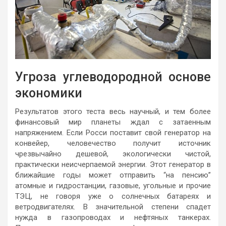
Угроза углеводородной основе
экономики
Результатов этого теста весь научный, и тем более
финансовый мир планеты ждал с затаенным
напряжением. Если Росси поставит свой генератор на
конвейер, человечество получит источник
чрезвычайно дешевой, экологически чистой,
практически неисчерпаемой энергии. Этот генератор в
ближайшие годы может отправить “на пенсию”
атомные и гидростанции, газовые, угольные и прочие
ТЭЦ, не говоря уже о солнечных батареях и
ветродвигателях. В значительной степени спадет
нужда в газопроводах и нефтяных танкерах.