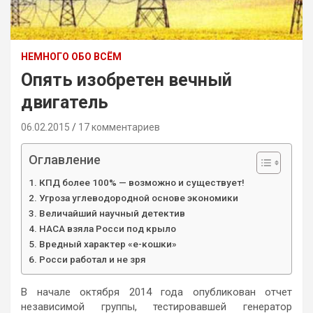
НЕМНОГО ОБО ВСЁМ
Опять изобретен вечный
двигатель
06.02.2015
17 комментариев
Оглавление
КПД более 100% — возможно и существует!
Угроза углеводородной основе экономики
Величайший научный детектив
НАСА взяла Росси под крыло
Вредный характер «е-кошки»
Росси работал и не зря
В начале октября 2014 года опубликован отчет
независимой группы, тестировавшей генератор