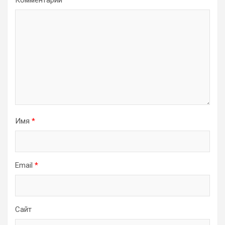
Имя
*
Email
*
Сайт