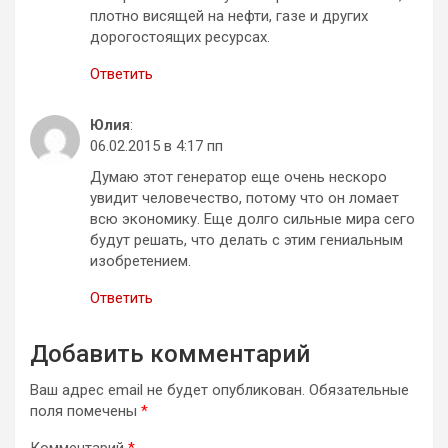
плотно висящей на нефти, газе и других
дорогостоящих ресурсах.
Ответить
Юлия
:
06.02.2015 в 4:17 пп
Думаю этот генератор еще очень нескоро
увидит человечество, потому что он ломает
всю экономику. Еще долго сильные мира сего
будут решать, что делать с этим гениальным
изобретением.
Ответить
Добавить комментарий
Ваш адрес email не будет опубликован.
Обязательные
поля помечены
*
Комментарий
*