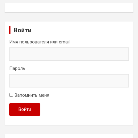
Войти
Имя пользователя или email
Пароль
Запомнить меня
Войти