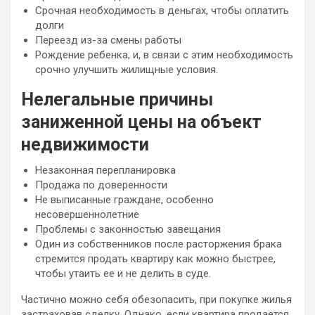
Срочная необходимость в деньгах, чтобы оплатить
долги
Переезд из-за смены работы
Рождение ребенка, и, в связи с этим необходимость
срочно улучшить жилищные условия.
Нелегальные причины
заниженной цены на объект
недвижимости
Незаконная перепланировка
Продажа по доверенности
Не выписанные граждане, особенно
несовершеннолетние
Проблемы с законностью завещания
Один из собственников после расторжения брака
стремится продать квартиру как можно быстрее,
чтобы утаить ее и не делить в суде.
Частично можно себя обезопасить, при покупке жилья
застраховав сделку. Однако, если квартира продается