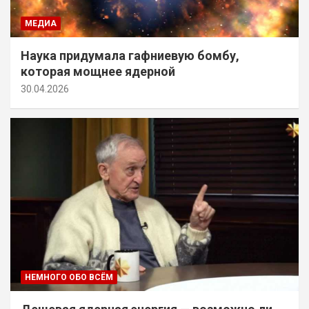
МЕДИА
Наука придумала гафниевую бомбу,
которая мощнее ядерной
30.04.2026
НЕМНОГО ОБО ВСЁМ