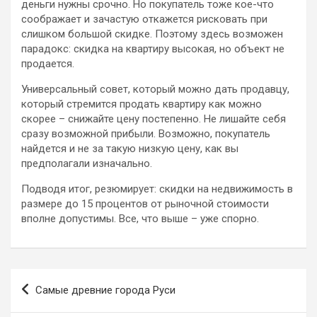
деньги нужны срочно. Но покупатель тоже кое-что
соображает и зачастую откажется рисковать при
слишком большой скидке. Поэтому здесь возможен
парадокс: скидка на квартиру высокая, но объект не
продается.
Универсальный совет, который можно дать продавцу,
который стремится продать квартиру как можно
скорее – снижайте цену постепенно. Не лишайте себя
сразу возможной прибыли. Возможно, покупатель
найдется и не за такую низкую цену, как вы
предполагали изначально.
Подводя итог, резюмирует: скидки на недвижимость в
размере до 15 процентов от рыночной стоимости
вполне допустимы. Все, что выше – уже спорно.
Навигация
Самые древние города Руси
по