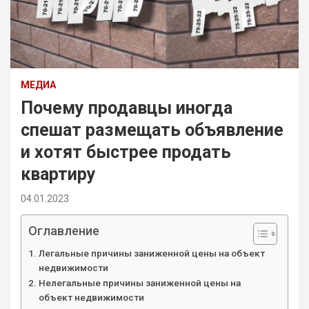
МЕДИА
Почему продавцы иногда
спешат размещать объявление
и хотят быстрее продать
квартиру
04.01.2023
Оглавление
Легальные причины заниженной цены на объект
недвижимости
Нелегальные причины заниженной цены на
объект недвижимости