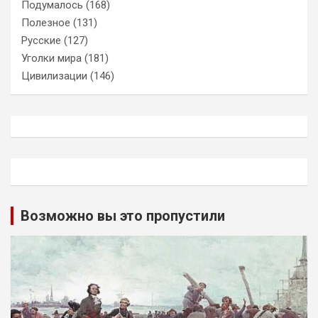
Подумалось
(168)
Полезное
(131)
Русские
(127)
Уголки мира
(181)
Цивилизации
(146)
Возможно вы это пропустили