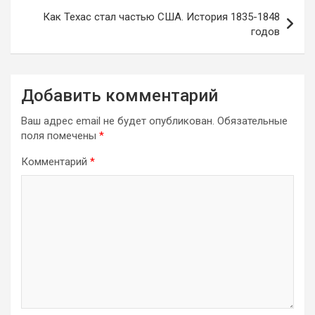
записям
Как Техас стал частью США. История 1835-1848
годов
Добавить комментарий
Ваш адрес email не будет опубликован.
Обязательные
поля помечены
*
Комментарий
*