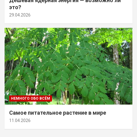
Дешевая ядерная энергия — возможно ли
это?
29.04.2026
НЕМНОГО ОБО ВСЁМ
Самое питательное растение в мире
11.04.2026