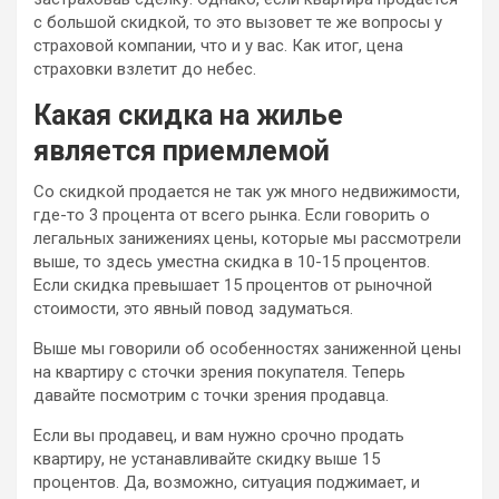
с большой скидкой, то это вызовет те же вопросы у
страховой компании, что и у вас. Как итог, цена
страховки взлетит до небес.
Какая скидка на жилье
является приемлемой
Со скидкой продается не так уж много недвижимости,
где-то 3 процента от всего рынка. Если говорить о
легальных занижениях цены, которые мы рассмотрели
выше, то здесь уместна скидка в 10-15 процентов.
Если скидка превышает 15 процентов от рыночной
стоимости, это явный повод задуматься.
Выше мы говорили об особенностях заниженной цены
на квартиру с сточки зрения покупателя. Теперь
давайте посмотрим с точки зрения продавца.
Если вы продавец, и вам нужно срочно продать
квартиру, не устанавливайте скидку выше 15
процентов. Да, возможно, ситуация поджимает, и