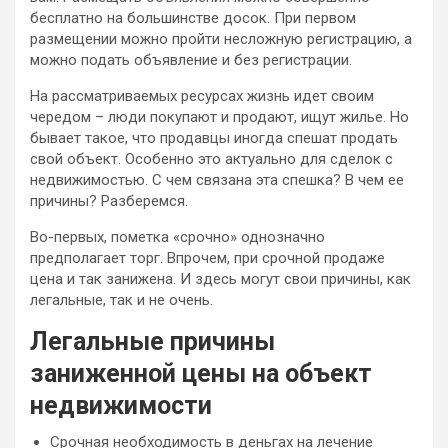
бесплатно на большинстве досок. При первом
размещении можно пройти несложную регистрацию, а
можно подать объявление и без регистрации.
На рассматриваемых ресурсах жизнь идет своим
чередом – люди покупают и продают, ищут жилье. Но
бывает такое, что продавцы иногда спешат продать
свой объект. Особенно это актуально для сделок с
недвижимостью. С чем связана эта спешка? В чем ее
причины? Разберемся.
Во-первых, пометка «срочно» однозначно
предполагает торг. Впрочем, при срочной продаже
цена и так занижена. И здесь могут свои причины, как
легальные, так и не очень.
Легальные причины
заниженной цены на объект
недвижимости
Срочная необходимость в деньгах на лечение