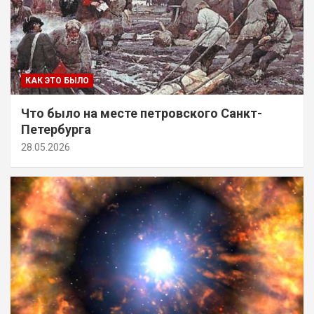
КАК ЭТО БЫЛО
Что было на месте петровского Санкт-
Петербурга
28.05.2026