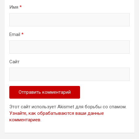
Имя
*
Email
*
Сайт
Этот сайт использует Akismet для борьбы со спамом.
Узнайте, как обрабатываются ваши данные
комментариев
.