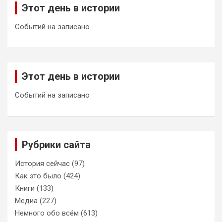
Этот день в истории
Событий на записано
Этот день в истории
Событий на записано
Рубрики сайта
История сейчас
(97)
Как это было
(424)
Книги
(133)
Медиа
(227)
Немного обо всём
(613)