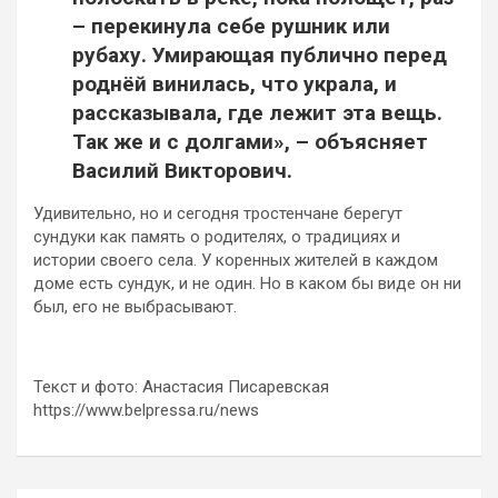
– перекинула себе рушник или
рубаху. Умирающая публично перед
роднёй винилась, что украла, и
рассказывала, где лежит эта вещь.
Так же и с долгами», – объясняет
Василий Викторович.
Удивительно, но и сегодня тростенчане берегут
сундуки как память о родителях, о традициях и
истории своего села. У коренных жителей в каждом
доме есть сундук, и не один. Но в каком бы виде он ни
был, его не выбрасывают.
Текст и фото: Анастасия Писаревская
https://www.belpressa.ru/news