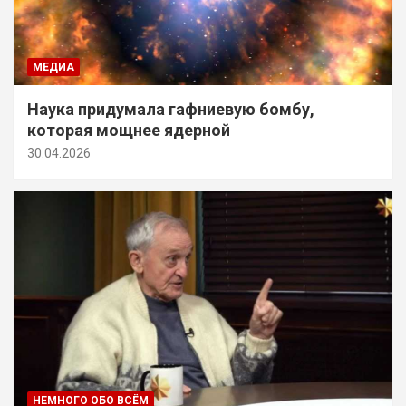
МЕДИА
Наука придумала гафниевую бомбу,
которая мощнее ядерной
30.04.2026
НЕМНОГО ОБО ВСЁМ