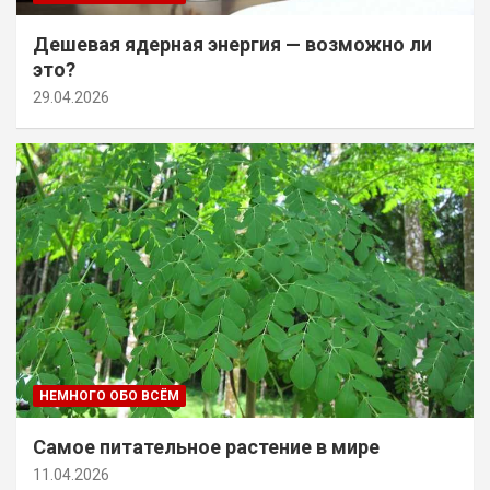
Дешевая ядерная энергия — возможно ли
это?
29.04.2026
НЕМНОГО ОБО ВСЁМ
Самое питательное растение в мире
11.04.2026