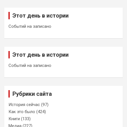
Этот день в истории
Событий на записано
Этот день в истории
Событий на записано
Рубрики сайта
История сейчас
(97)
Как это было
(424)
Книги
(133)
Медиа
(227)