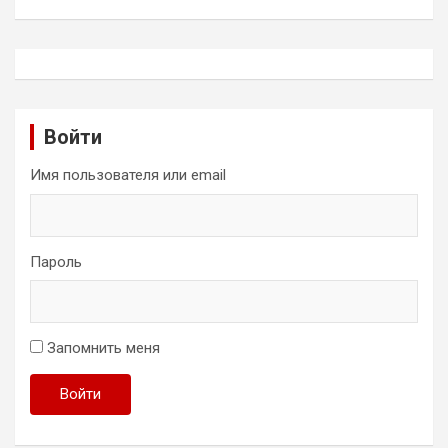
Войти
Имя пользователя или email
Пароль
Запомнить меня
Войти