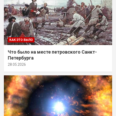
КАК ЭТО БЫЛО
Что было на месте петровского Санкт-
Петербурга
28.05.2026