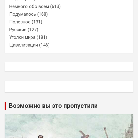
Немного обо всём
(613)
Подумалось
(168)
Полезное
(131)
Русские
(127)
Уголки мира
(181)
Цивилизации
(146)
Возможно вы это пропустили