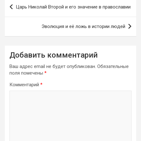
Навигация
Царь Николай Второй и его значение в православии
по
записям
Эволюция и её ложь в истории людей
Добавить комментарий
Ваш адрес email не будет опубликован.
Обязательные
поля помечены
*
Комментарий
*