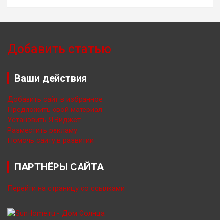
Добавить статью
Ваши действия
Добавить сайт в избранное
Предложить свой материал
Установить Я.Виджет
Разместить рекламу
Помочь сайту в развитии
ПАРТНЁРЫ САЙТА
Перейти на страницу со ссылками