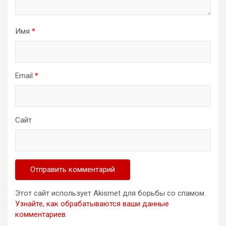
Имя
*
Email
*
Сайт
Этот сайт использует Akismet для борьбы со спамом.
Узнайте, как обрабатываются ваши данные
комментариев
.