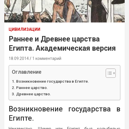
ЦИВИЛИЗАЦИИ
Раннее и Древнее царства
Египта. Академическая версия
18.09.2014
1 комментарий
Оглавление
Возникновение государства в Египте.
Раннее царство.
Древнее царство.
Возникновение государства в
Египте.
Неизвестно, Шумер или Египет был колыбелью