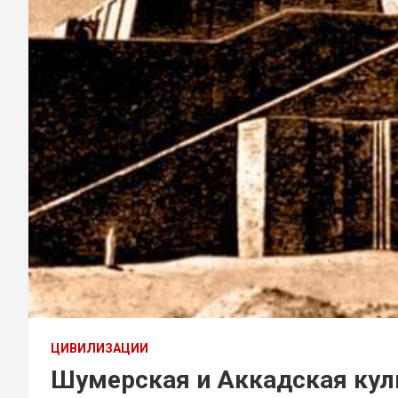
ЦИВИЛИЗАЦИИ
Шумерская и Аккадская кул