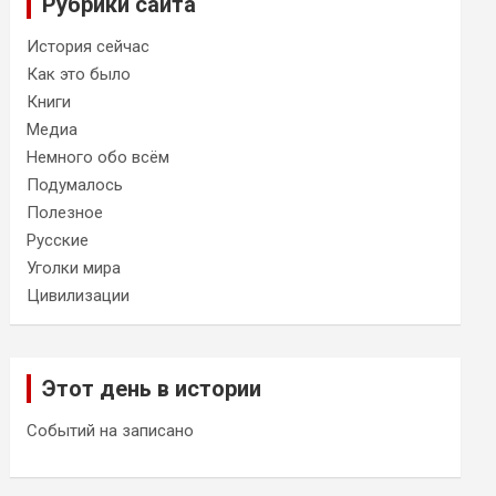
Рубрики сайта
История сейчас
Как это было
Книги
Медиа
Немного обо всём
Подумалось
Полезное
Русские
Уголки мира
Цивилизации
Этот день в истории
Событий на записано