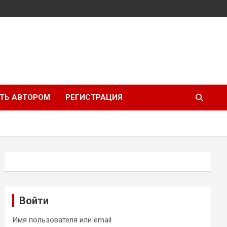
ТЬ АВТОРОМ
РЕГИСТРАЦИЯ
Войти
Имя пользователя или email