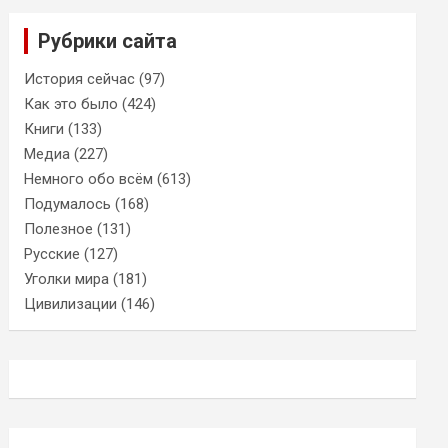
Рубрики сайта
История сейчас
(97)
Как это было
(424)
Книги
(133)
Медиа
(227)
Немного обо всём
(613)
Подумалось
(168)
Полезное
(131)
Русские
(127)
Уголки мира
(181)
Цивилизации
(146)