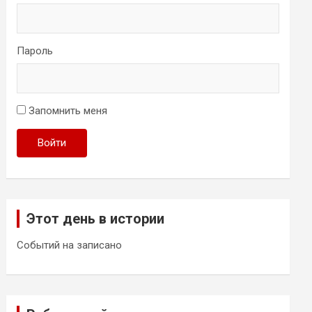
Пароль
Запомнить меня
Войти
Этот день в истории
Событий на записано