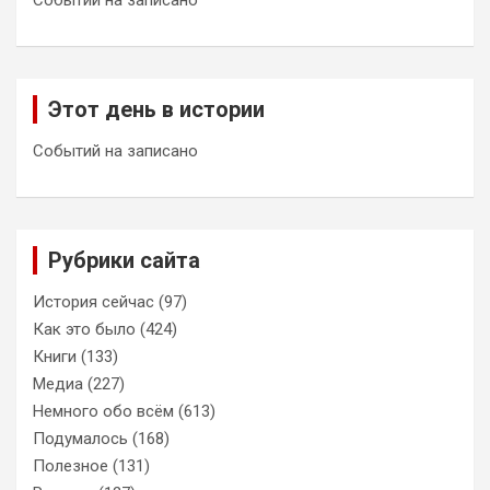
Этот день в истории
Событий на записано
Рубрики сайта
История сейчас
(97)
Как это было
(424)
Книги
(133)
Медиа
(227)
Немного обо всём
(613)
Подумалось
(168)
Полезное
(131)