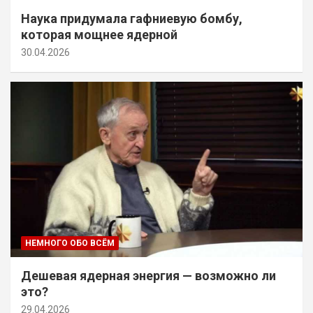
Наука придумала гафниевую бомбу,
которая мощнее ядерной
30.04.2026
НЕМНОГО ОБО ВСЁМ
Дешевая ядерная энергия — возможно ли
это?
29.04.2026