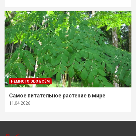
НЕМНОГО ОБО ВСЁМ
Самое питательное растение в мире
11.04.2026