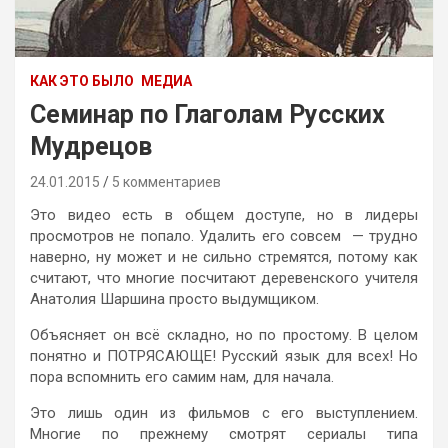
КАК ЭТО БЫЛО
МЕДИА
Семинар по Глаголам Русских
Мудрецов
24.01.2015
5 комментариев
Это видео есть в общем доступе, но в лидеры
просмотров не попало. Удалить его совсем — трудно
наверно, ну может и не сильно стремятся, потому как
считают, что многие посчитают деревенского учителя
Анатолия Шаршина просто выдумщиком.
Объясняет он всё складно, но по простому. В целом
понятно и ПОТРЯСАЮЩЕ! Русский язык для всех! Но
пора вспомнить его самим нам, для начала.
Это лишь один из фильмов с его выступлением.
Многие по прежнему смотрят сериалы типа