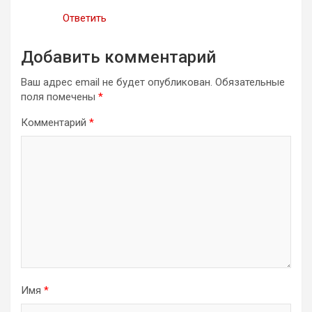
Ответить
Добавить комментарий
Ваш адрес email не будет опубликован.
Обязательные
поля помечены
*
Комментарий
*
Имя
*