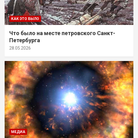
КАК ЭТО БЫЛО
Что было на месте петровского Санкт-
Петербурга
28.05.2026
МЕДИА