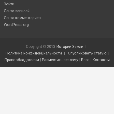
Войти
Лента записей
Лента комментариев
WordPress.org
Copyright © 2013
Истории Земли
Политика конфиденциальности
Опубликовать статью
|
Правообладателям
|
Разместить рекламу
|
Блог
|
Контакты