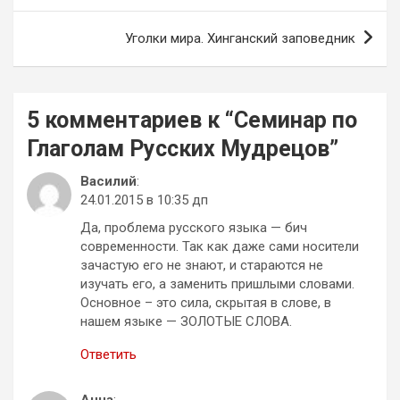
записям
Уголки мира. Хинганский заповедник
5 комментариев к “
Семинар по
Глаголам Русских Мудрецов
”
Василий
:
24.01.2015 в 10:35 дп
Да, проблема русского языка — бич
современности. Так как даже сами носители
зачастую его не знают, и стараются не
изучать его, а заменить пришлыми словами.
Основное – это сила, скрытая в слове, в
нашем языке — ЗОЛОТЫЕ СЛОВА.
Ответить
Анна
: