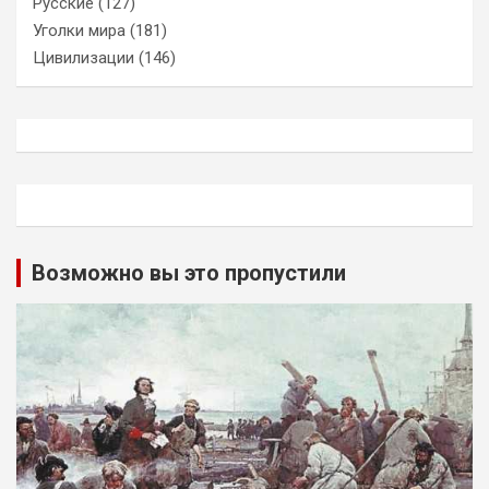
Русские
(127)
Уголки мира
(181)
Цивилизации
(146)
Возможно вы это пропустили