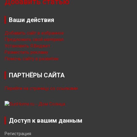
Добавить статью
Ваши действия
Добавить сайт в избранное
Предложить свой материал
Установить Я.Виджет
Разместить рекламу
Помочь сайту в развитии
ПАРТНЁРЫ САЙТА
Перейти на страницу со ссылками
Доступ к вашим данным
Регистрация