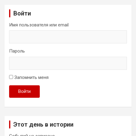
Войти
Имя пользователя или email
Пароль
Запомнить меня
Войти
Этот день в истории
Событий на записано