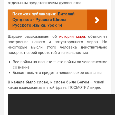
отдельным представителям духовенства.
Похожая публикация:
Виталий
Сундаков - Русская Школа
Русского Языка. Урок 14
Шаршин рассказывает об
истории мира
, объясняет
построение нашего и потустороннего миров. Но
некоторые мысли этого человека действительно
покоряют своей простотой и гениальностью:
Все войны на планете — это войны за человеческое
сознание
Бывает всё, что придет в человеческое сознание
В начале было слово, и слово было Богом
— узнай
какая взаимосвязь в этой фразе, ПОСМОТРИ видео