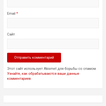
Email
*
Сайт
Этот сайт использует Akismet для борьбы со спамом.
Узнайте, как обрабатываются ваши данные
комментариев
.