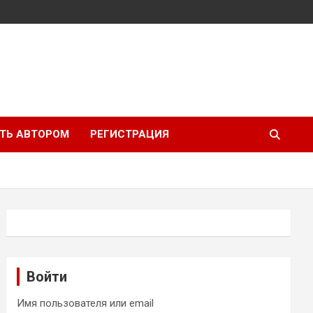
ТЬ АВТОРОМ
РЕГИСТРАЦИЯ
Войти
Имя пользователя или email