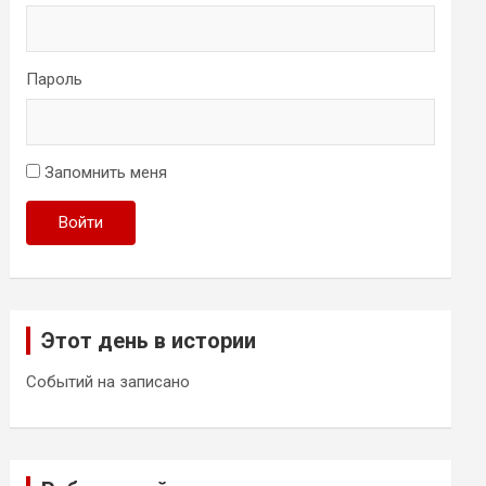
Пароль
Запомнить меня
Войти
Этот день в истории
Событий на записано