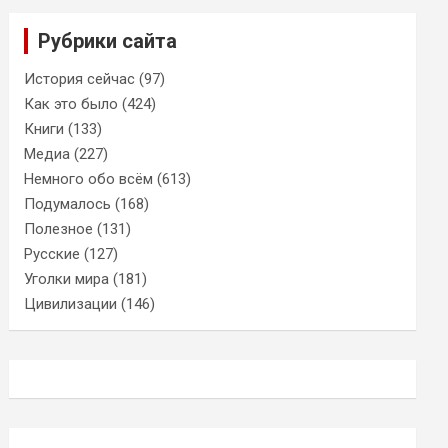
Рубрики сайта
История сейчас
(97)
Как это было
(424)
Книги
(133)
Медиа
(227)
Немного обо всём
(613)
Подумалось
(168)
Полезное
(131)
Русские
(127)
Уголки мира
(181)
Цивилизации
(146)