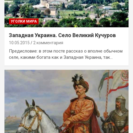
УГОЛКИ МИРА
Западная Украина. Село Великий Кучуров
10.05.2015
2 комментария
Предисловие: в этом посте рассказ о вполне обычном
селе, какими богата как и Западная Украина, так…