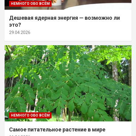
НЕМНОГО ОБО ВСЁМ
Дешевая ядерная энергия — возможно ли
это?
29.04.2026
НЕМНОГО ОБО ВСЁМ
Самое питательное растение в мире