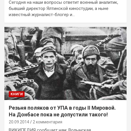
Сегодня на наши вопросы ответит военный аналитик,
бывший директор Ялтинской киностудии, а ныне
известный журналист-блогер и…
КНИГИ
Резьня поляков от УПА в годы II Мировой.
На Донбасе пока не допустили такого!
20.09.2014
2 комментария
ВИКИПЕДИЯ сообщает нам: Волынская