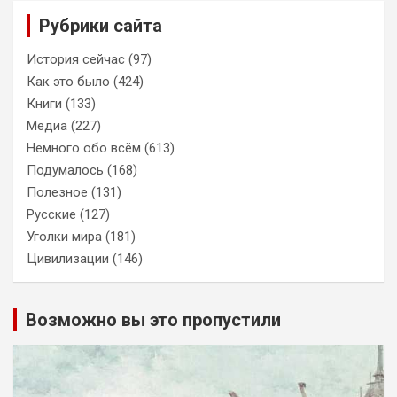
Рубрики сайта
История сейчас
(97)
Как это было
(424)
Книги
(133)
Медиа
(227)
Немного обо всём
(613)
Подумалось
(168)
Полезное
(131)
Русские
(127)
Уголки мира
(181)
Цивилизации
(146)
Возможно вы это пропустили