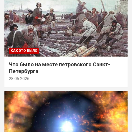
КАК ЭТО БЫЛО
Что было на месте петровского Санкт-
Петербурга
28.05.2026