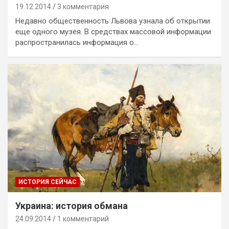
19.12.2014
3 комментария
Недавно общественность Львова узнала об открытии
еще одного музея. В средствах массовой информации
распространилась информация о…
ИСТОРИЯ СЕЙЧАС
Украина: история обмана
24.09.2014
1 комментарий