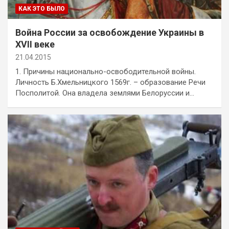
КАК ЭТО БЫЛО
Война России за освобождение Украины в
XVII веке
21.04.2015
1. Причины национально-освободительной войны.
Личность Б.Хмельницкого 1569г. – образование Речи
Посполитой. Она владела землями Белоруссии и…