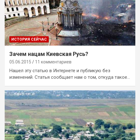
ИСТОРИЯ СЕЙЧАС
Зачем нацам Киевская Русь?
05.06.2015
11 комментариев
Нашел эту статью в Интернете и публикую без
изменений. Статья сообщает нам о том, откуда такое…