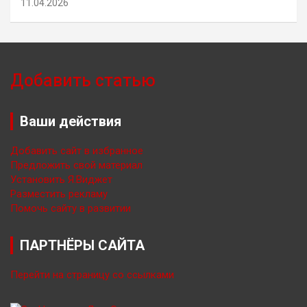
11.04.2026
Добавить статью
Ваши действия
Добавить сайт в избранное
Предложить свой материал
Установить Я.Виджет
Разместить рекламу
Помочь сайту в развитии
ПАРТНЁРЫ САЙТА
Перейти на страницу со ссылками