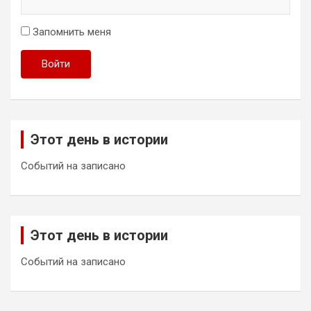
Запомнить меня
Войти
Этот день в истории
Событий на записано
Этот день в истории
Событий на записано