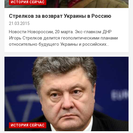
ИСТОРИЯ СЕЙЧАС
Стрелков за возврат Украины в Россию
21.03.2015
Новости Новороссии, 20 марта. Экс-главком ДНР
Игорь Стрелков делится геополитическими планами
относительно будущего Украины и российских…
ИСТОРИЯ СЕЙЧАС