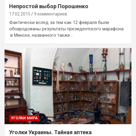
Непростой выбор Порошенко
17.02.2015
9 комментариев
Фактически вслед за тем как 12 февраля были
обнародованы результаты президентского марафона
в Минске, названного также…
УГОЛКИ МИРА
Уголки Украины. Тайная аптека