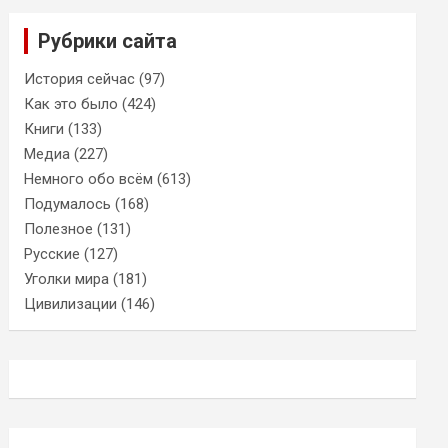
Рубрики сайта
История сейчас
(97)
Как это было
(424)
Книги
(133)
Медиа
(227)
Немного обо всём
(613)
Подумалось
(168)
Полезное
(131)
Русские
(127)
Уголки мира
(181)
Цивилизации
(146)