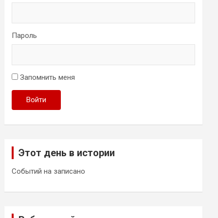
Пароль
Запомнить меня
Войти
Этот день в истории
Событий на записано