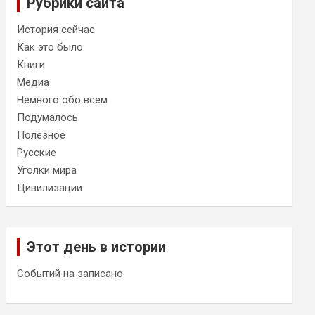
Рубрики сайта
История сейчас
Как это было
Книги
Медиа
Немного обо всём
Подумалось
Полезное
Русские
Уголки мира
Цивилизации
Этот день в истории
Событий на записано