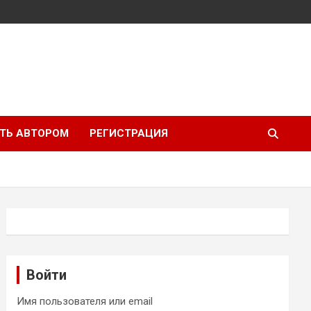
ТЬ АВТОРОМ
РЕГИСТРАЦИЯ
Войти
Имя пользователя или email