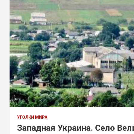
УГОЛКИ МИРА
Западная Украина. Село Вел