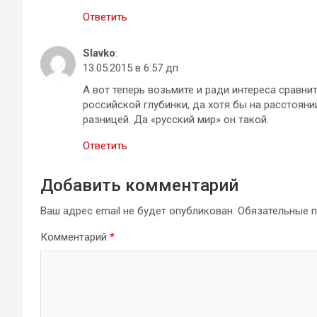
Ответить
Slavko
:
13.05.2015 в 6:57 дп
А вот теперь возьмите и ради интереса сравни
российской глубинки, да хотя бы на расстоян
разницей. Да «русский мир» он такой.
Ответить
Добавить комментарий
Ваш адрес email не будет опубликован.
Обязательные 
Комментарий
*