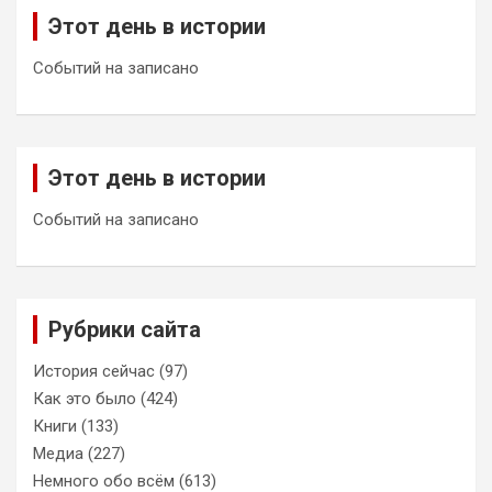
Этот день в истории
Событий на записано
Этот день в истории
Событий на записано
Рубрики сайта
История сейчас
(97)
Как это было
(424)
Книги
(133)
Медиа
(227)
Немного обо всём
(613)