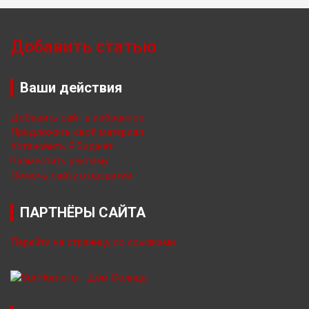
Добавить статью
Ваши действия
Добавить сайт в избранное
Предложить свой материал
Установить Я.Виджет
Разместить рекламу
Помочь сайту в развитии
ПАРТНЁРЫ САЙТА
Перейти на страницу со ссылками