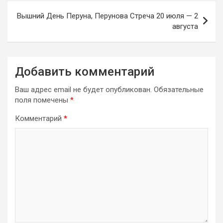
записям
Вышний День Перуна, Перунова Стреча 20 июля — 2
августа
Добавить комментарий
Ваш адрес email не будет опубликован.
Обязательные
поля помечены
*
Комментарий
*