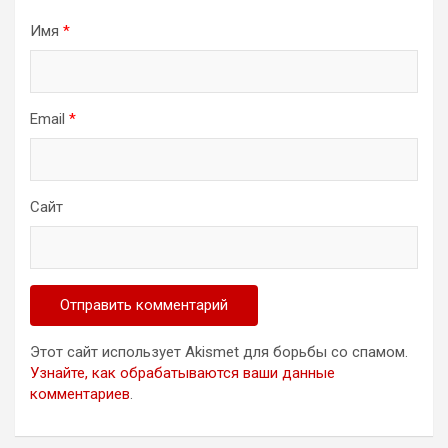
Имя
*
Email
*
Сайт
Этот сайт использует Akismet для борьбы со спамом.
Узнайте, как обрабатываются ваши данные
комментариев
.