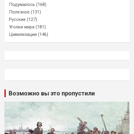
Подумалось
(168)
Полезное
(131)
Русские
(127)
Уголки мира
(181)
Цивилизации
(146)
Возможно вы это пропустили