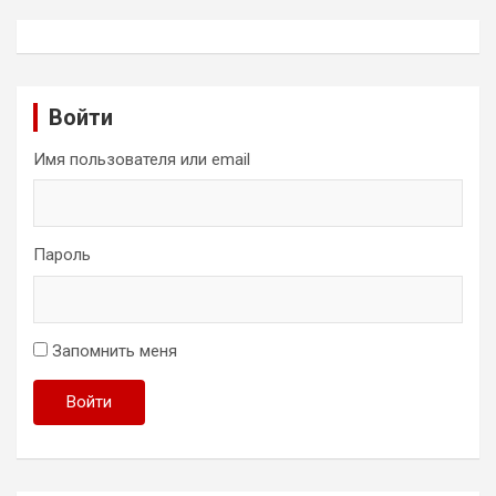
Войти
Имя пользователя или email
Пароль
Запомнить меня
Войти