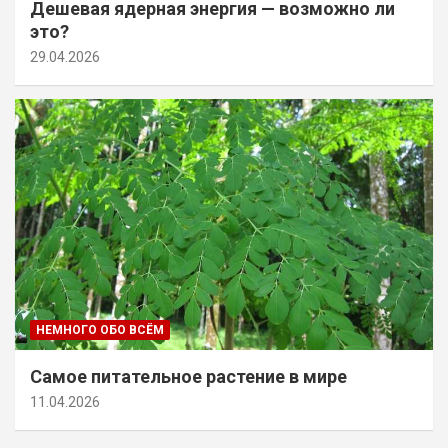
Дешевая ядерная энергия — возможно ли
это?
29.04.2026
НЕМНОГО ОБО ВСЁМ
Самое питательное растение в мире
11.04.2026