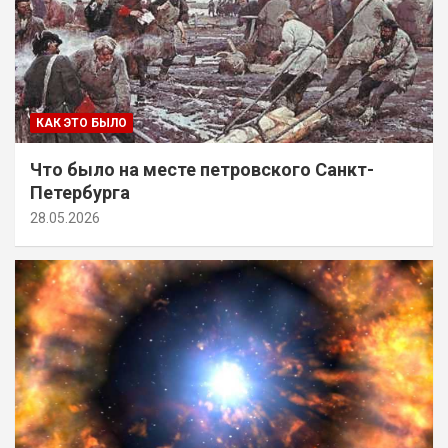
КАК ЭТО БЫЛО
Что было на месте петровского Санкт-
Петербурга
28.05.2026