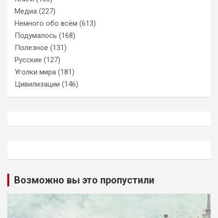
Медиа
(227)
Немного обо всём
(613)
Подумалось
(168)
Полезное
(131)
Русские
(127)
Уголки мира
(181)
Цивилизации
(146)
Возможно вы это пропустили