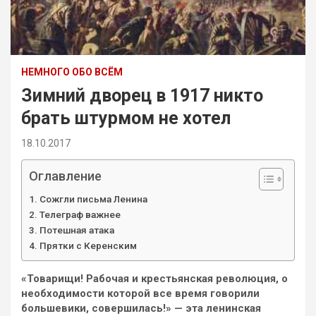
НЕМНОГО ОБО ВСЁМ
Зимний дворец в 1917 никто
брать штурмом не хотел
18.10.2017
Оглавление
Сожгли письма Ленина
Телеграф важнее
Потешная атака
Прятки с Керенским
«Товарищи! Рабочая и крестьянская революция, о
необходимости которой все время говорили
большевики, совершилась!» — эта ленинская