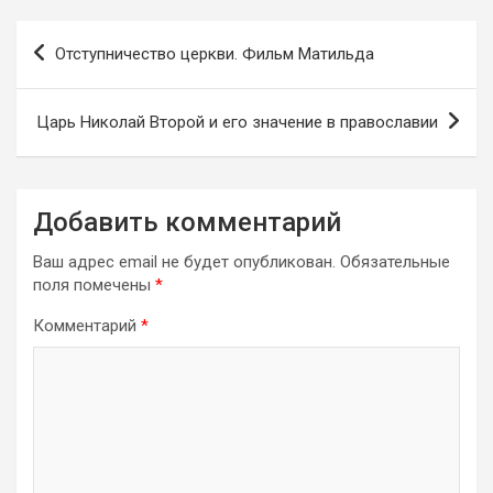
Навигация
Отступничество церкви. Фильм Матильда
по
записям
Царь Николай Второй и его значение в православии
Добавить комментарий
Ваш адрес email не будет опубликован.
Обязательные
поля помечены
*
Комментарий
*