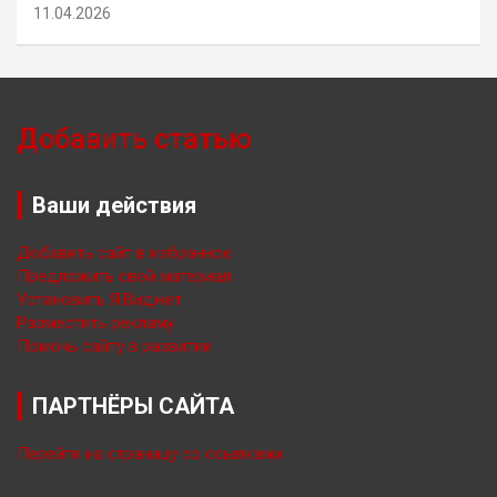
11.04.2026
Добавить статью
Ваши действия
Добавить сайт в избранное
Предложить свой материал
Установить Я.Виджет
Разместить рекламу
Помочь сайту в развитии
ПАРТНЁРЫ САЙТА
Перейти на страницу со ссылками