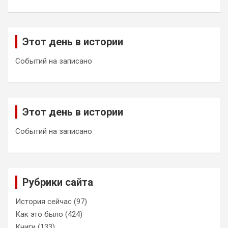
Этот день в истории
Событий на записано
Этот день в истории
Событий на записано
Рубрики сайта
История сейчас
(97)
Как это было
(424)
Книги
(133)