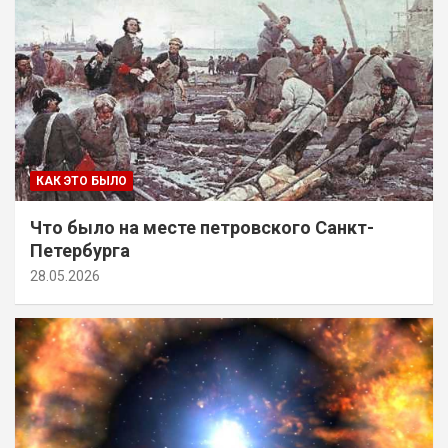
КАК ЭТО БЫЛО
Что было на месте петровского Санкт-
Петербурга
28.05.2026