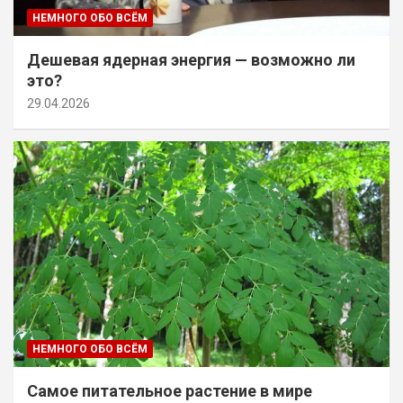
НЕМНОГО ОБО ВСЁМ
Дешевая ядерная энергия — возможно ли
это?
29.04.2026
НЕМНОГО ОБО ВСЁМ
Самое питательное растение в мире