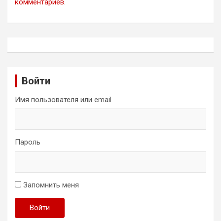
комментариев
.
Войти
Имя пользователя или email
Пароль
Запомнить меня
Войти