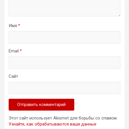
Имя
*
Email
*
Сайт
Этот сайт использует Akismet для борьбы со спамом.
Узнайте, как обрабатываются ваши данные