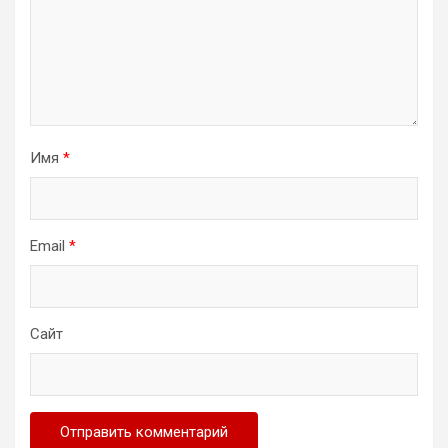
Имя
*
Email
*
Сайт