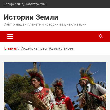
Перейти
Воскресенье, 9 августа, 2026
к
содержимому
Истории Земли
Сайт о нашей планете и истории её цивилизаций
Главная
Индейская республика Лакоте