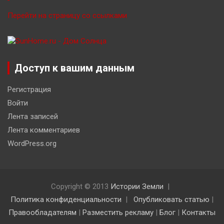
Перейти на страницу со ссылками
Доступ к вашим данным
Регистрация
Войти
Лента записей
Лента комментариев
WordPress.org
Copyright © 2013
Истории Земли
Политика конфиденциальности
Опубликовать статью
|
Правообладателям
|
Разместить рекламу
|
Блог
|
Контакты