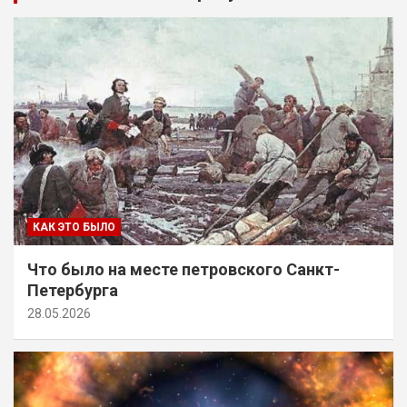
КАК ЭТО БЫЛО
Что было на месте петровского Санкт-
Петербурга
28.05.2026