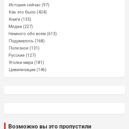
История сейчас
(97)
Как это было
(424)
Книги
(133)
Медиа
(227)
Немного обо всём
(613)
Подумалось
(168)
Полезное
(131)
Русские
(127)
Уголки мира
(181)
Цивилизации
(146)
Возможно вы это пропустили