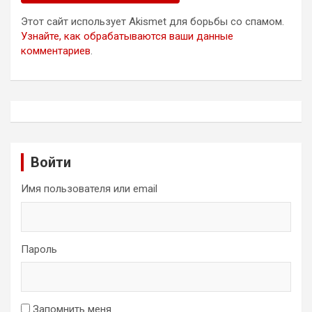
Этот сайт использует Akismet для борьбы со спамом.
Узнайте, как обрабатываются ваши данные
комментариев
.
Войти
Имя пользователя или email
Пароль
Запомнить меня