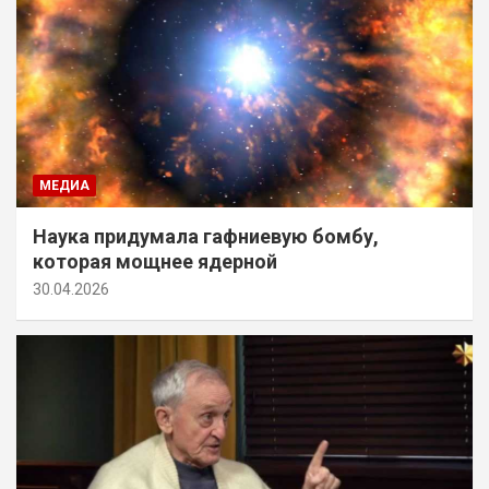
МЕДИА
Наука придумала гафниевую бомбу,
которая мощнее ядерной
30.04.2026