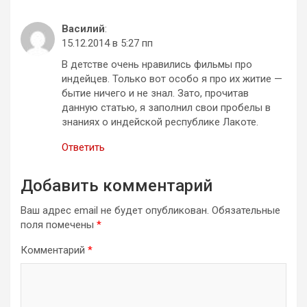
Василий
:
15.12.2014 в 5:27 пп
В детстве очень нравились фильмы про
индейцев. Только вот особо я про их житие —
бытие ничего и не знал. Зато, прочитав
данную статью, я заполнил свои пробелы в
знаниях о индейской республике Лакоте.
Ответить
Добавить комментарий
Ваш адрес email не будет опубликован.
Обязательные
поля помечены
*
Комментарий
*