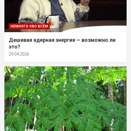
НЕМНОГО ОБО ВСЁМ
Дешевая ядерная энергия — возможно ли
это?
29.04.2026