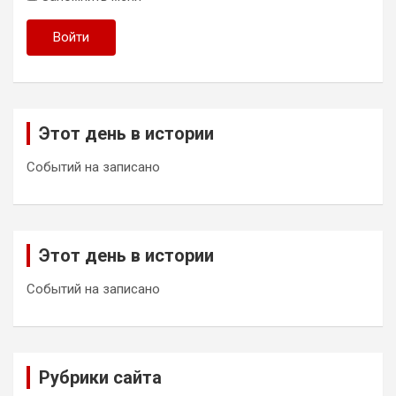
Войти
Этот день в истории
Событий на записано
Этот день в истории
Событий на записано
Рубрики сайта