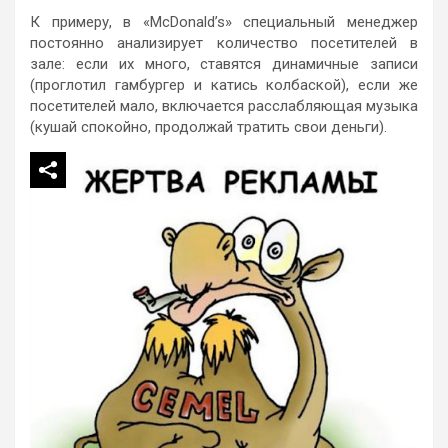
К примеру, в «McDonald’s» специальный менеджер
постоянно анализирует количество посетителей в
зале: если их много, ставятся динамичные записи
(проглотил гамбургер и катись колбаской), если же
посетителей мало, включается расслабляющая музыка
(кушай спокойно, продолжай тратить свои деньги).