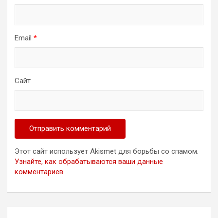
Email
*
Сайт
Этот сайт использует Akismet для борьбы со спамом.
Узнайте, как обрабатываются ваши данные
комментариев
.