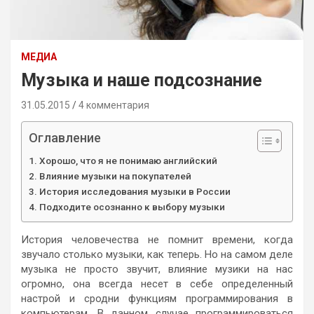
МЕДИА
Музыка и наше подсознание
31.05.2015
4 комментария
Оглавление
Хорошо, что я не понимаю английский
Влияние музыки на покупателей
История исследования музыки в России
Подходите осознанно к выбору музыки
История человечества не помнит времени, когда
звучало столько музыки, как теперь. Но на самом деле
музыка не просто звучит, влияние музики на нас
огромно, она всегда несет в себе определенный
настрой и сродни функциям программирования в
компьютерам. В данном случае программироваться