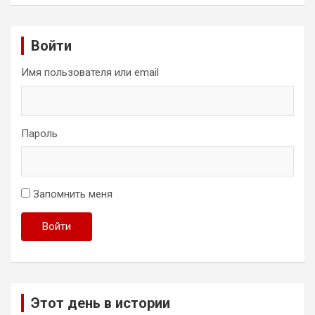
Войти
Имя пользователя или email
Пароль
Запомнить меня
Войти
Этот день в истории