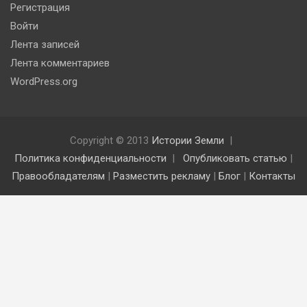
Регистрация
Войти
Лента записей
Лента комментариев
WordPress.org
Copyright © 2013
Истории Земли
Политика конфиденциальности
Опубликовать статью
|
Правообладателям
|
Разместить рекламу
|
Блог
|
Контакты