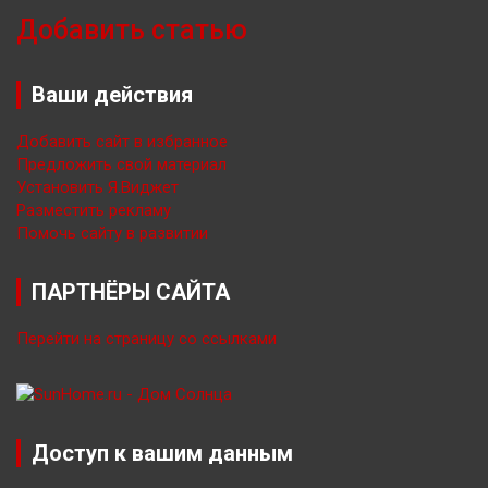
Добавить статью
Ваши действия
Добавить сайт в избранное
Предложить свой материал
Установить Я.Виджет
Разместить рекламу
Помочь сайту в развитии
ПАРТНЁРЫ САЙТА
Перейти на страницу со ссылками
Доступ к вашим данным