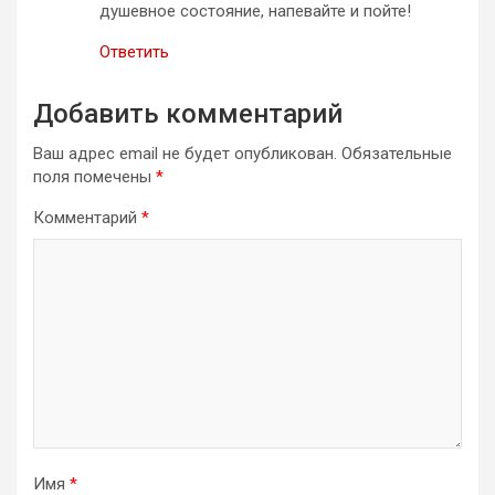
душевное состояние, напевайте и пойте!
Ответить
Добавить комментарий
Ваш адрес email не будет опубликован.
Обязательные
поля помечены
*
Комментарий
*
Имя
*