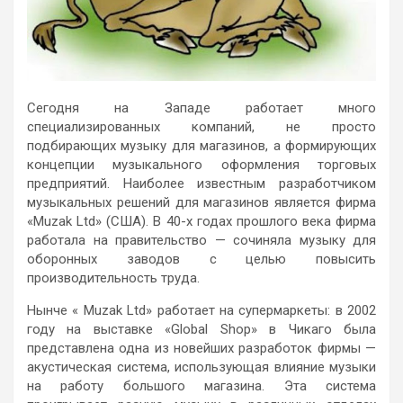
Сегодня на Западе работает много
специализированных компаний, не просто
подбирающих музыку для магазинов, а формирующих
концепции музыкального оформления торговых
предприятий. Наиболее известным разработчиком
музыкальных решений для магазинов является фирма
«Muzak Ltd» (США). В 40-х годах прошлого века фирма
работала на правительство — сочиняла музыку для
оборонных заводов с целью повысить
производительность труда.
Нынче « Muzak Ltd» работает на супермаркеты: в 2002
году на выставке «Global Shop» в Чикаго была
представлена одна из новейших разработок фирмы —
акустическая система, использующая влияние музыки
на работу большого магазина. Эта система