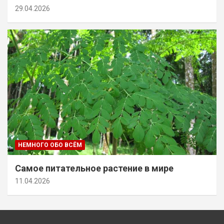
29.04.2026
НЕМНОГО ОБО ВСЁМ
Самое питательное растение в мире
11.04.2026