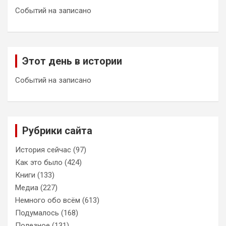
Событий на записано
Этот день в истории
Событий на записано
Рубрики сайта
История сейчас
(97)
Как это было
(424)
Книги
(133)
Медиа
(227)
Немного обо всём
(613)
Подумалось
(168)
Полезное
(131)