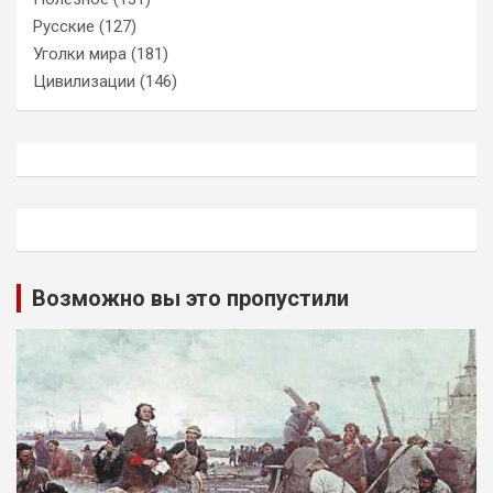
Русские
(127)
Уголки мира
(181)
Цивилизации
(146)
Возможно вы это пропустили