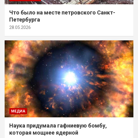
Что было на месте петровского Санкт-
Петербурга
28.05.2026
МЕДИА
Наука придумала гафниевую бомбу,
которая мощнее ядерной