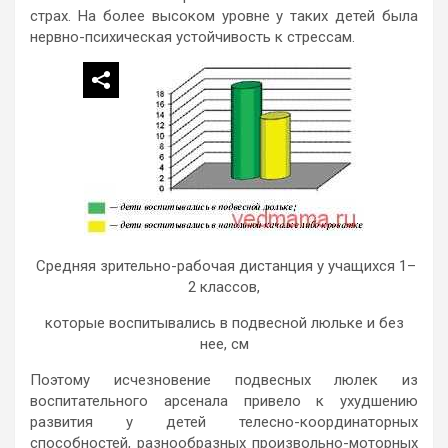
страх. На более высоком уровне у таких детей была
нервно-психическая устойчивость к стрессам.
Средняя зрительно-рабочая дистанция у учащихся 1–
2 классов,
которые воспитывались в подвесной люльке и без
нее, см
Поэтому исчезновение подвесных люлек из
воспитательного арсенала привело к ухудшению
развития у детей телесно-координаторных
способностей, разнообразных произвольно-моторных