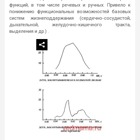
функций, в том числе речевых и ручных. Привело к
понижению функциональных возможностей базовых
систем жизнеподдержания (сердечно-сосудистой,
дыхательной, желудочно-кишечного тракта,
выделения и др.) .