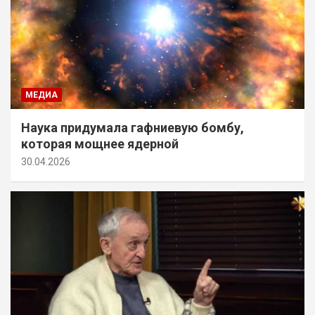
МЕДИА
Наука придумала гафниевую бомбу,
которая мощнее ядерной
30.04.2026