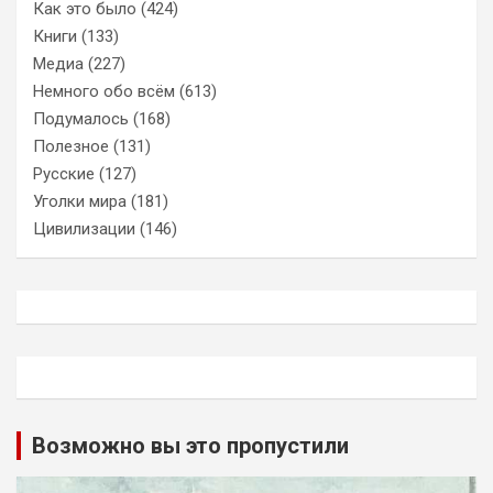
Как это было
(424)
Книги
(133)
Медиа
(227)
Немного обо всём
(613)
Подумалось
(168)
Полезное
(131)
Русские
(127)
Уголки мира
(181)
Цивилизации
(146)
Возможно вы это пропустили