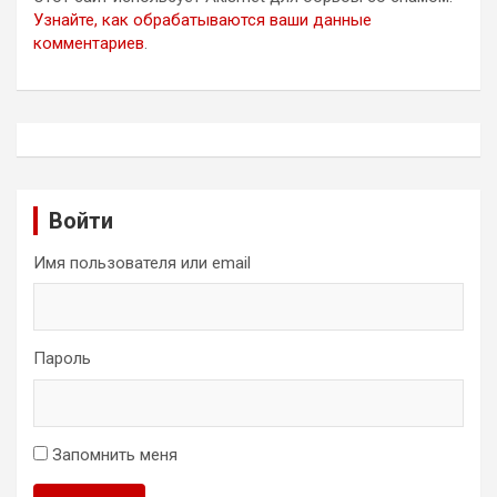
Узнайте, как обрабатываются ваши данные
комментариев
.
Войти
Имя пользователя или email
Пароль
Запомнить меня