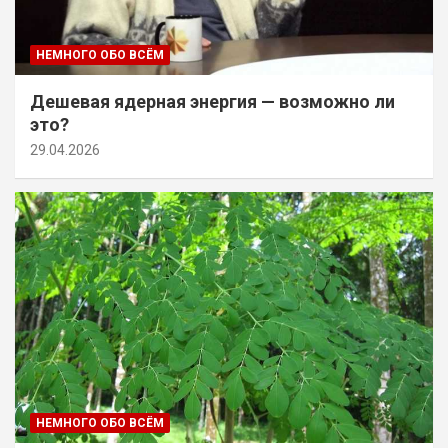
НЕМНОГО ОБО ВСЁМ
Дешевая ядерная энергия — возможно ли
это?
29.04.2026
НЕМНОГО ОБО ВСЁМ