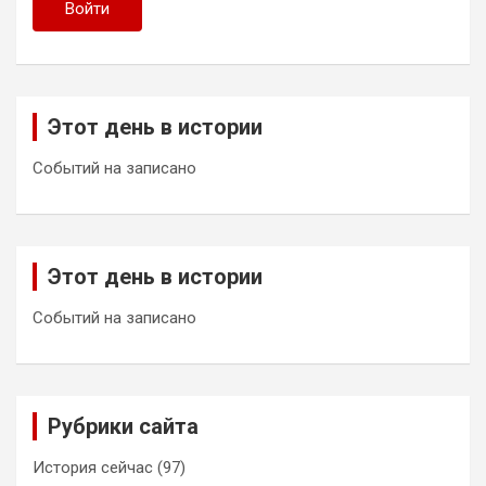
Войти
Этот день в истории
Событий на записано
Этот день в истории
Событий на записано
Рубрики сайта
История сейчас
(97)