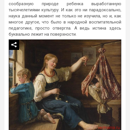
сообразную природе ребенка выработанную
тысячелетиями культуру. И как это ни парадоксально,
наука данный момент не только не изучила, но и, как
многое другое, что было в народной воспитательной
педагогике, просто отвергла. А ведь истина здесь
буквально лежит на поверхности.