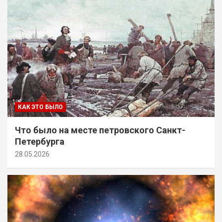
КАК ЭТО БЫЛО
Что было на месте петровского Санкт-
Петербурга
28.05.2026