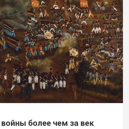
 войны более чем за век