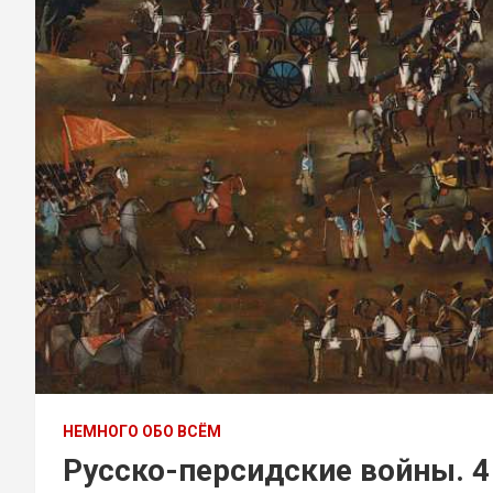
НЕМНОГО ОБО ВСЁМ
Русско-персидские войны. 4