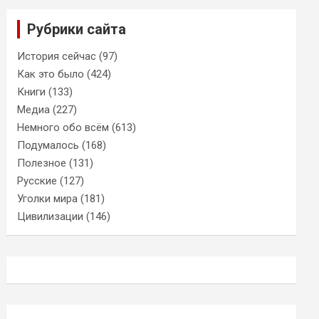
Рубрики сайта
История сейчас
(97)
Как это было
(424)
Книги
(133)
Медиа
(227)
Немного обо всём
(613)
Подумалось
(168)
Полезное
(131)
Русские
(127)
Уголки мира
(181)
Цивилизации
(146)