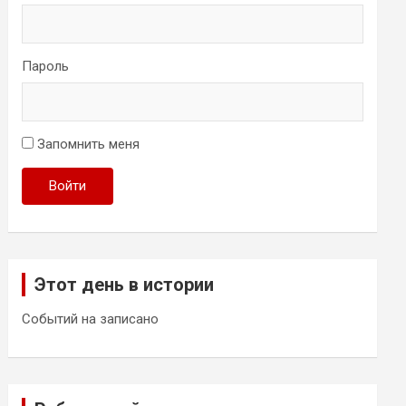
Пароль
Запомнить меня
Войти
Этот день в истории
Событий на записано