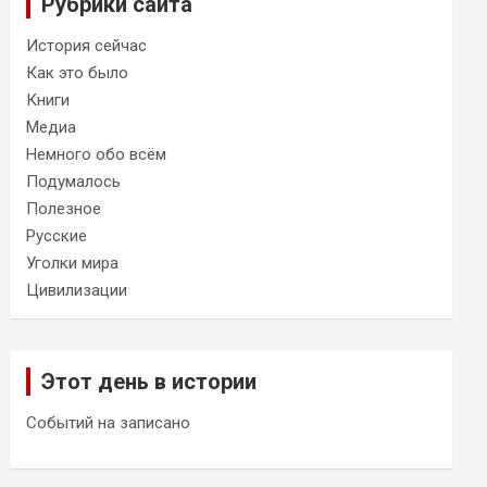
Рубрики сайта
История сейчас
Как это было
Книги
Медиа
Немного обо всём
Подумалось
Полезное
Русские
Уголки мира
Цивилизации
Этот день в истории
Событий на записано