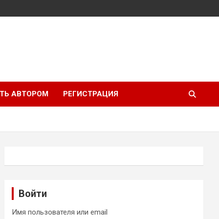
ТЬ АВТОРОМ
РЕГИСТРАЦИЯ
Войти
Имя пользователя или email