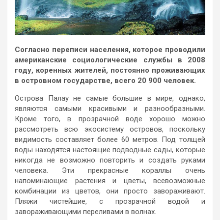
Согласно переписи населения, которое проводили
американские социологические службы в 2008
году, коренных жителей, постоянно проживающих
в островном государстве, всего 20 900 человек.
Острова Палау не самые большие в мире, однако,
являются самыми красивыми и разнообразными.
Кроме того, в прозрачной воде хорошо можно
рассмотреть всю экосистему островов, поскольку
видимость составляет более 60 метров. Под толщей
воды находятся настоящие подводные сады, которые
никогда не возможно повторить и создать руками
человека. Эти прекрасные кораллы очень
напоминающие растения и цветы, всевозможные
комбинации из цветов, они просто завораживают.
Пляжи чистейшие, с прозрачной водой и
завораживающими переливами в волнах.