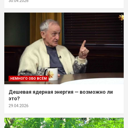
30.04.2026
НЕМНОГО ОБО ВСЁМ
Дешевая ядерная энергия — возможно ли
это?
29.04.2026