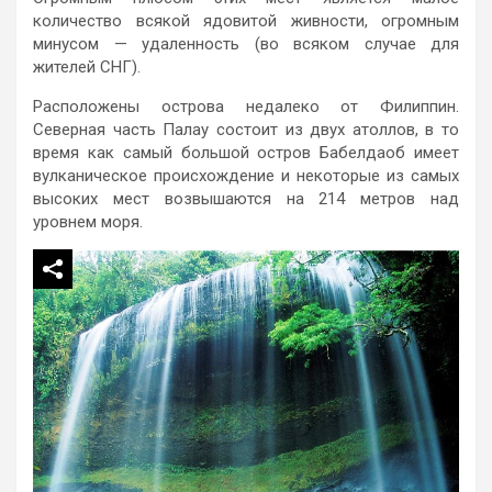
количество всякой ядовитой живности, огромным
минусом — удаленность (во всяком случае для
жителей СНГ).
Расположены острова недалеко от Филиппин.
Северная часть Палау состоит из двух атоллов, в то
время как самый большой остров Бабелдаоб имеет
вулканическое происхождение и некоторые из самых
высоких мест возвышаются на 214 метров над
уровнем моря.