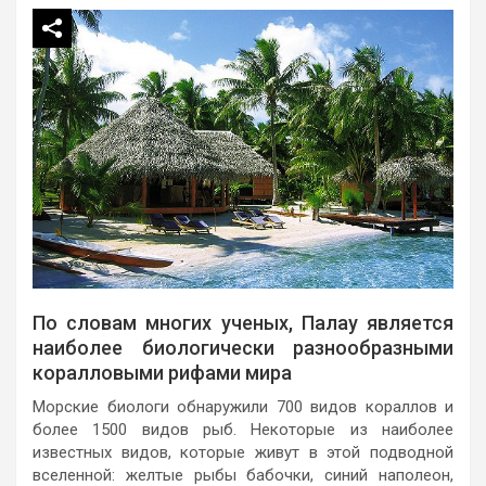
По словам многих ученых, Палау является
наиболее биологически разнообразными
коралловыми рифами мира
Морские биологи обнаружили 700 видов кораллов и
более 1500 видов рыб. Некоторые из наиболее
известных видов, которые живут в этой подводной
вселенной: желтые рыбы бабочки, синий наполеон,