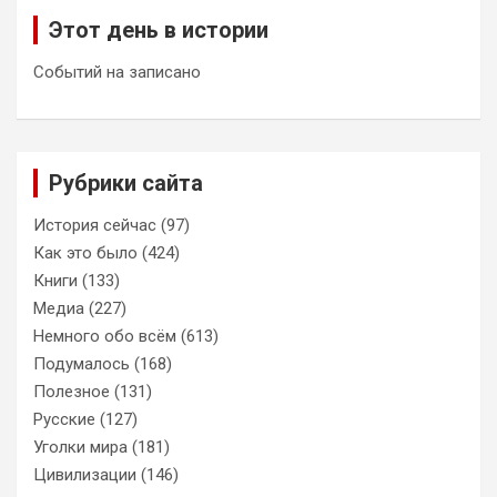
Этот день в истории
Событий на записано
Рубрики сайта
История сейчас
(97)
Как это было
(424)
Книги
(133)
Медиа
(227)
Немного обо всём
(613)
Подумалось
(168)
Полезное
(131)
Русские
(127)
Уголки мира
(181)
Цивилизации
(146)