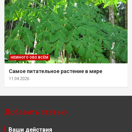
НЕМНОГО ОБО ВСЁМ
Самое питательное растение в мире
11.04.2026
Добавить статью
Ваши действия