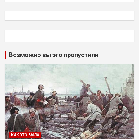
Возможно вы это пропустили
КАК ЭТО БЫЛО