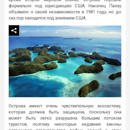
формально под юрисдикцию США. Наконец Палау
объявило о своей независимости в 1981 году, но до
сих пор находится под влиянием США.
Острова имеют очень чувствительную экосистему,
которая должна быть защищена, поскольку она
может быть легко разрушена большим потоком
туристов, поэтому некоторые недавние законы