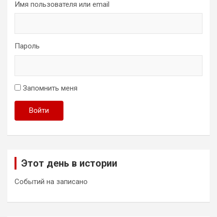
Имя пользователя или email
Пароль
Запомнить меня
Войти
Этот день в истории
Событий на записано