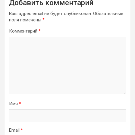
Добавить комментарий
Ваш адрес email не будет опубликован.
Обязательные
поля помечены
*
Комментарий
*
Имя
*
Email
*