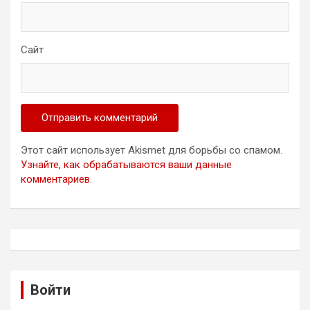
Сайт
Этот сайт использует Akismet для борьбы со спамом.
Узнайте, как обрабатываются ваши данные
комментариев
.
Войти