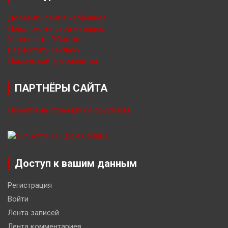
Добавить сайт в избранное
Предложить свой материал
Установить Я.Виджет
Разместить рекламу
Помочь сайту в развитии
ПАРТНЁРЫ САЙТА
Перейти на страницу со ссылками
Доступ к вашим данным
Регистрация
Войти
Лента записей
Лента комментариев