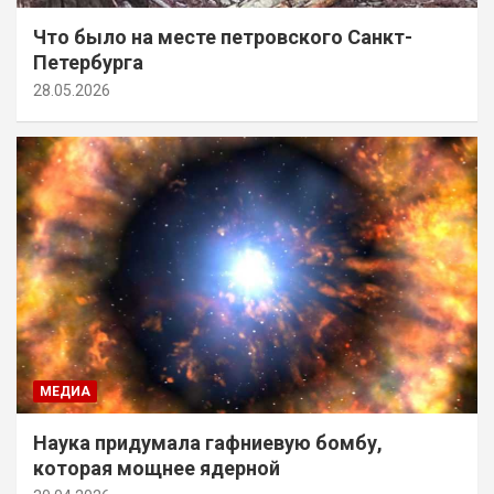
Что было на месте петровского Санкт-
Петербурга
28.05.2026
МЕДИА
Наука придумала гафниевую бомбу,
которая мощнее ядерной