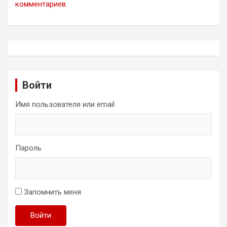
комментариев
.
Войти
Имя пользователя или email
Пароль
Запомнить меня
Войти