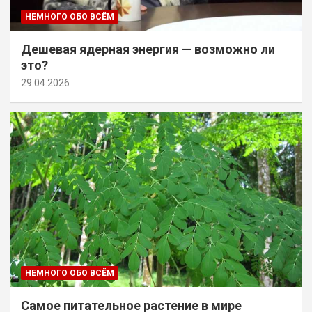
НЕМНОГО ОБО ВСЁМ
Дешевая ядерная энергия — возможно ли
это?
29.04.2026
НЕМНОГО ОБО ВСЁМ
Самое питательное растение в мире