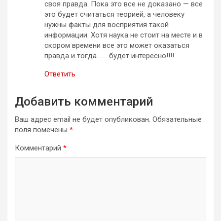
своя правда. Пока это все не доказано — все
это будет считаться теорией, а человеку
нужны факты для восприятия такой
информации. Хотя наука не стоит на месте и в
скором времени все это может оказаться
правда и тогда……. будет интересно!!!!
Ответить
Добавить комментарий
Ваш адрес email не будет опубликован.
Обязательные
поля помечены
*
Комментарий
*