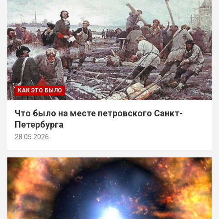
КАК ЭТО БЫЛО
Что было на месте петровского Санкт-
Петербурга
28.05.2026