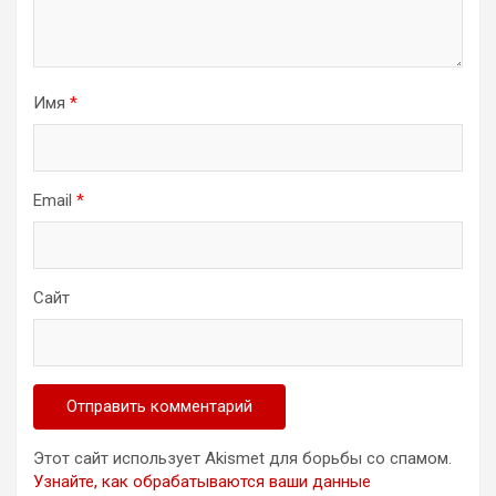
Имя
*
Email
*
Сайт
Этот сайт использует Akismet для борьбы со спамом.
Узнайте, как обрабатываются ваши данные