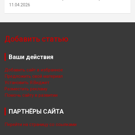
11.04.2026
Добавить статью
Ваши действия
Добавить сайт в избранное
Предложить свой материал
Установить Я.Виджет
Разместить рекламу
Помочь сайту в развитии
ПАРТНЁРЫ САЙТА
Перейти на страницу со ссылками