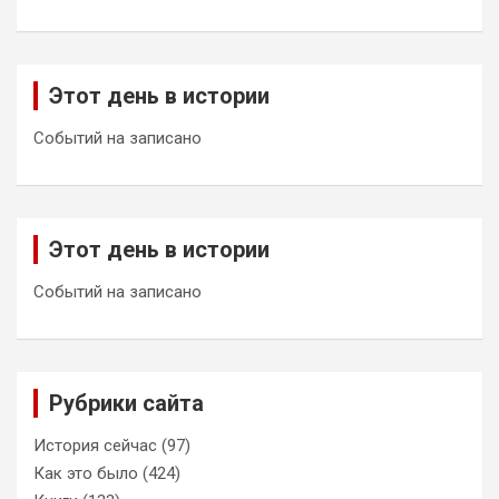
Этот день в истории
Событий на записано
Этот день в истории
Событий на записано
Рубрики сайта
История сейчас
(97)
Как это было
(424)