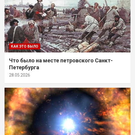
КАК ЭТО БЫЛО
Что было на месте петровского Санкт-
Петербурга
28.05.2026