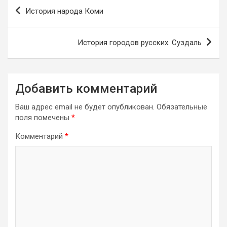
Навигация
История народа Коми
по
записям
История городов русских. Суздаль
Добавить комментарий
Ваш адрес email не будет опубликован.
Обязательные
поля помечены
*
Комментарий
*