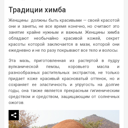
Традиции химба
Женщины должны быть красивыми — своей красотой
они и заняты, не все время конечно, но считают это
занятие крайне нужным и важным. Женщины химба
обладают необычайно красивой кожей, секрет
красоты которой заключается в мази, которой они
ежедневно и не по разу покрывают все тело и волосы.
Эта мазь, приготовленная из растертой в пудру
вулканической пемзы, коровьего масла и
разнообразных растительных экстрактов, не только
придает коже красивый красноватый оттенок, но и
сохраняет ее эластичность и упругость на долгие
годы, она также является прекрасным гигиеническим
средством и средством, защищающим от солнечных
ожогов.