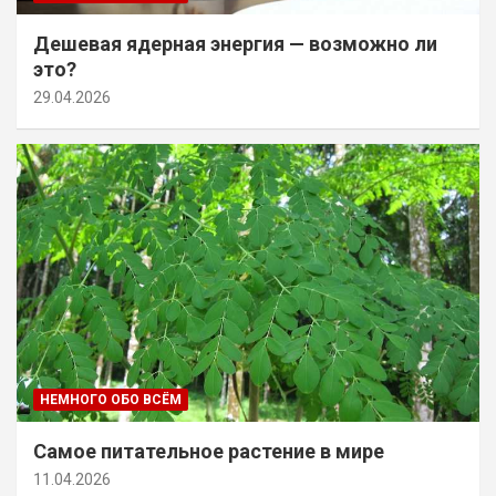
Дешевая ядерная энергия — возможно ли
это?
29.04.2026
НЕМНОГО ОБО ВСЁМ
Самое питательное растение в мире
11.04.2026