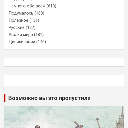
Немного обо всём
(613)
Подумалось
(168)
Полезное
(131)
Русские
(127)
Уголки мира
(181)
Цивилизации
(146)
Возможно вы это пропустили