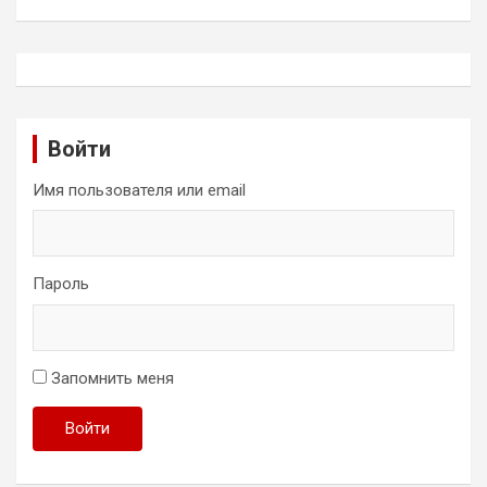
Войти
Имя пользователя или email
Пароль
Запомнить меня
Войти