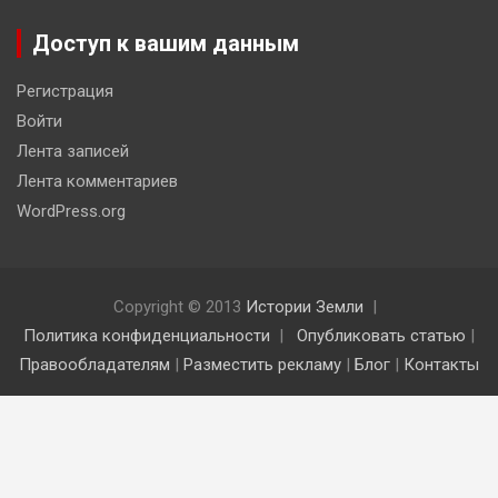
Доступ к вашим данным
Регистрация
Войти
Лента записей
Лента комментариев
WordPress.org
Copyright © 2013
Истории Земли
Политика конфиденциальности
Опубликовать статью
|
Правообладателям
|
Разместить рекламу
|
Блог
|
Контакты