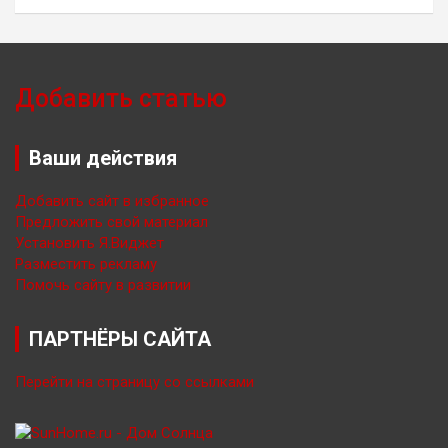
Добавить статью
Ваши действия
Добавить сайт в избранное
Предложить свой материал
Установить Я.Виджет
Разместить рекламу
Помочь сайту в развитии
ПАРТНЁРЫ САЙТА
Перейти на страницу со ссылками