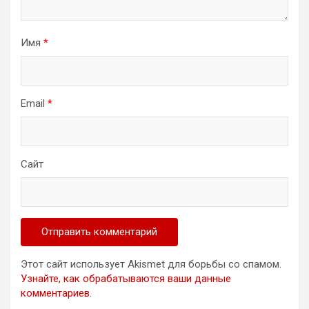
Имя
*
Email
*
Сайт
Этот сайт использует Akismet для борьбы со спамом.
Узнайте, как обрабатываются ваши данные
комментариев
.