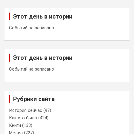
Этот день в истории
Событий на записано
Этот день в истории
Событий на записано
Рубрики сайта
История сейчас
(97)
Как это было
(424)
Книги
(133)
Медиа
(227)