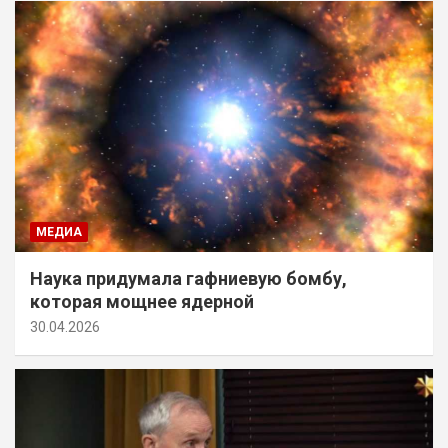
МЕДИА
Наука придумала гафниевую бомбу,
которая мощнее ядерной
30.04.2026