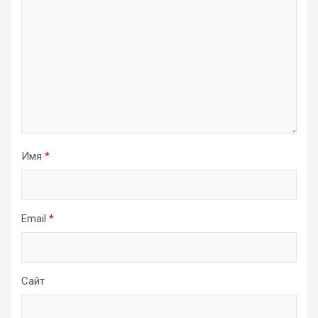
Имя
*
Email
*
Сайт