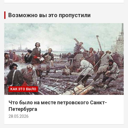
Возможно вы это пропустили
КАК ЭТО БЫЛО
Что было на месте петровского Санкт-
Петербурга
28.05.2026