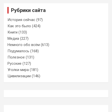
Рубрики сайта
История сейчас
(97)
Как это было
(424)
Книги
(133)
Медиа
(227)
Немного обо всём
(613)
Подумалось
(168)
Полезное
(131)
Русские
(127)
Уголки мира
(181)
Цивилизации
(146)