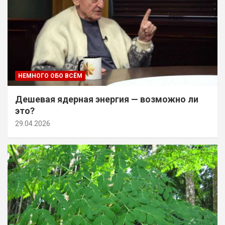
НЕМНОГО ОБО ВСЁМ
Дешевая ядерная энергия — возможно ли
это?
29.04.2026