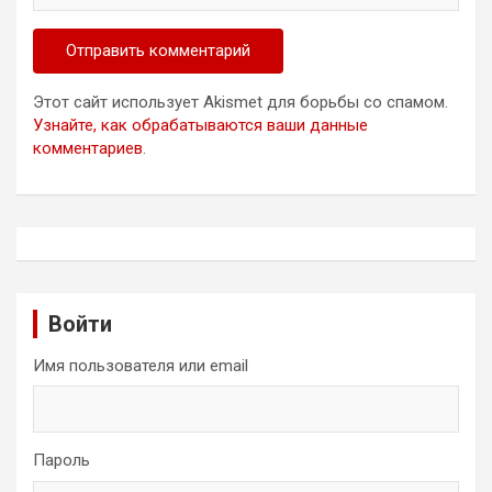
Этот сайт использует Akismet для борьбы со спамом.
Узнайте, как обрабатываются ваши данные
комментариев
.
Войти
Имя пользователя или email
Пароль