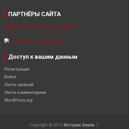
ПАРТНЁРЫ САЙТА
Перейти на страницу со ссылками
Доступ к вашим данным
Регистрация
Войти
Лента записей
Лента комментариев
WordPress.org
Copyright © 2013
Истории Земли