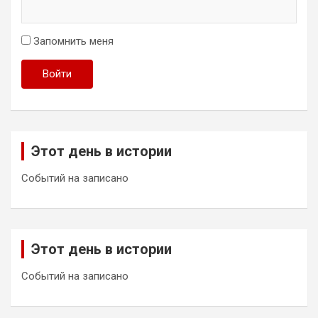
Запомнить меня
Войти
Этот день в истории
Событий на записано
Этот день в истории
Событий на записано