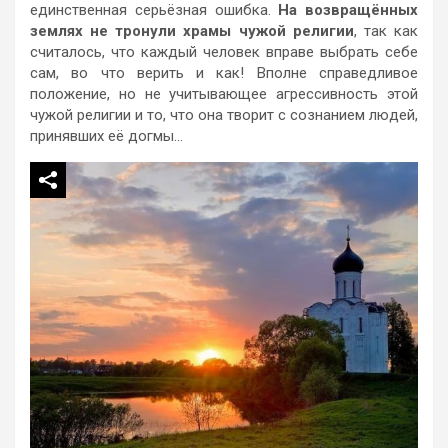
единственная серьёзная ошибка.
На возвращённых
землях не тронули храмы чужой религии
, так как
считалось, что каждый человек вправе выбрать себе
сам, во что верить и как! Вполне справедливое
положение, но не учитывающее агрессивность этой
чужой религии и то, что она творит с сознанием людей,
принявших её догмы…