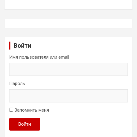
Войти
Имя пользователя или email
Пароль
Запомнить меня
Войти