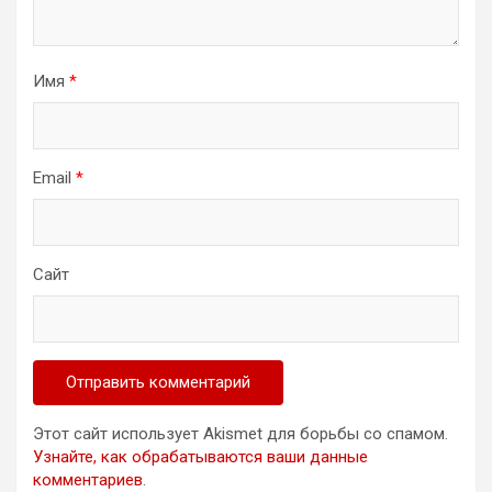
Имя
*
Email
*
Сайт
Этот сайт использует Akismet для борьбы со спамом.
Узнайте, как обрабатываются ваши данные
комментариев
.