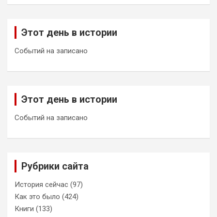
Этот день в истории
Событий на записано
Этот день в истории
Событий на записано
Рубрики сайта
История сейчас
(97)
Как это было
(424)
Книги
(133)