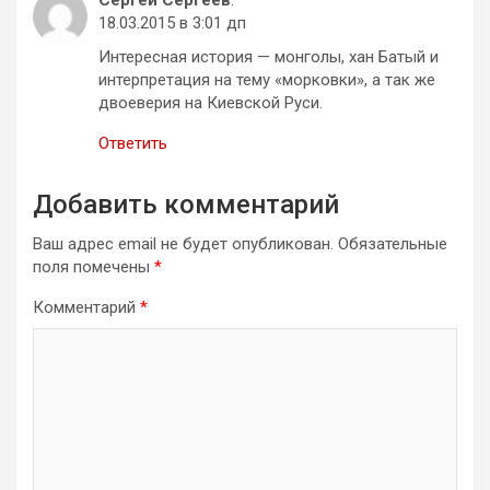
18.03.2015 в 3:01 дп
Интересная история — монголы, хан Батый и
интерпретация на тему «морковки», а так же
двоеверия на Киевской Руси.
Ответить
Добавить комментарий
Ваш адрес email не будет опубликован.
Обязательные
поля помечены
*
Комментарий
*